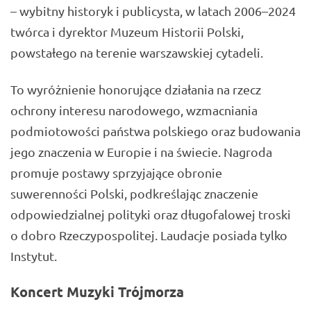
– wybitny historyk i publicysta, w latach 2006–2024
twórca i dyrektor Muzeum Historii Polski,
powstałego na terenie warszawskiej cytadeli.
To wyróżnienie honorujące działania na rzecz
ochrony interesu narodowego, wzmacniania
podmiotowości państwa polskiego oraz budowania
jego znaczenia w Europie i na świecie. Nagroda
promuje postawy sprzyjające obronie
suwerenności Polski, podkreślając znaczenie
odpowiedzialnej polityki oraz długofalowej troski
o dobro Rzeczypospolitej. Laudacje posiada tylko
Instytut.
Koncert Muzyki Trójmorza