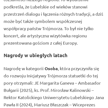
podkreśla, że Lubelskie od wieków stanowi
przestrzeń dialogu i łączenia różnych tradycji, a dziś
może być także symbolem współczesnej
współpracy państw Trójmorza. To był nie tylko
koncert, ale artystyczna wizytówka regionu
prezentowana gościom z całej Europy.
Nagrody w ubiegłych latach
Osoba
Nagrodę w kategorii
, która przyczyniła się
do rozwoju Inicjatywy Trójmorza statuetki do tej
pory otrzymali: JE Margarita Ganeva – Ambasador
Bułgarii (2025), ks. Prof. Mirosław Kalinowski –
Rektor Katolickiego Uniwersytetu Lubelskiego Jana
Pawła II (2024), Mariusz Błaszczak – Wiceprezes