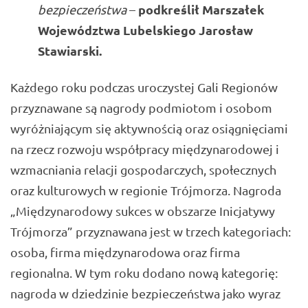
podkreślił Marszałek
bezpieczeństwa
–
Województwa Lubelskiego
Jarosław
Stawiarski
.
Każdego roku podczas uroczystej Gali Regionów
przyznawane są nagrody podmiotom i osobom
wyróżniającym się aktywnością oraz osiągnięciami
na rzecz rozwoju współpracy międzynarodowej i
wzmacniania relacji gospodarczych, społecznych
oraz kulturowych w regionie Trójmorza. Nagroda
„Międzynarodowy sukces w obszarze Inicjatywy
Trójmorza” przyznawana jest w trzech kategoriach:
osoba, firma międzynarodowa oraz firma
regionalna. W tym roku dodano nową kategorię:
nagroda w dziedzinie bezpieczeństwa jako wyraz