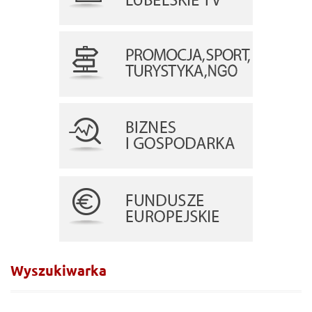
Wyszukiwarka