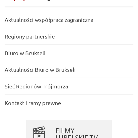
Aktualności współpraca zagraniczna
Regiony partnerskie
Biuro w Brukseli
Aktualności Biuro w Brukseli
Sieć Regionów Trójmorza
Kontakt i ramy prawne