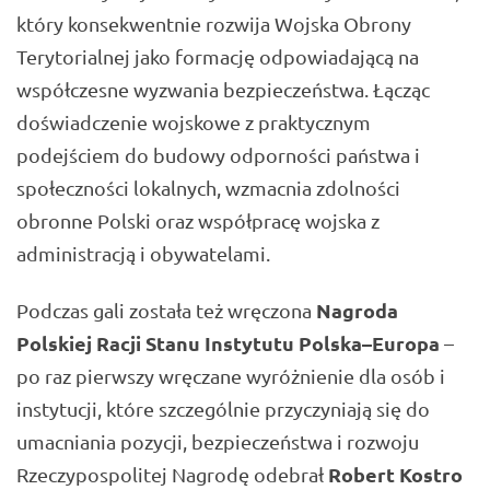
który konsekwentnie rozwija Wojska Obrony
Terytorialnej jako formację odpowiadającą na
współczesne wyzwania bezpieczeństwa. Łącząc
doświadczenie wojskowe z praktycznym
podejściem do budowy odporności państwa i
społeczności lokalnych, wzmacnia zdolności
obronne Polski oraz współpracę wojska z
administracją i obywatelami.
Nagroda
Podczas gali została też wręczona
Polskiej Racji Stanu Instytutu Polska–Europa
–
po raz pierwszy wręczane wyróżnienie dla osób i
instytucji, które szczególnie przyczyniają się do
umacniania pozycji, bezpieczeństwa i rozwoju
Robert Kostro
Rzeczypospolitej Nagrodę odebrał