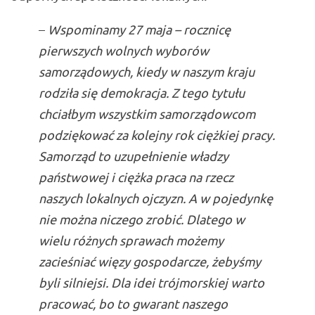
–
Wspominamy 27 maja – rocznicę
pierwszych wolnych wyborów
samorządowych, kiedy w naszym kraju
rodziła się demokracja. Z tego tytułu
chciałbym wszystkim samorządowcom
podziękować za kolejny rok ciężkiej pracy.
Samorząd to uzupełnienie władzy
państwowej i ciężka praca na rzecz
naszych lokalnych ojczyzn. A w pojedynkę
nie można niczego zrobić. Dlatego w
wielu różnych sprawach możemy
zacieśniać więzy gospodarcze, żebyśmy
byli silniejsi. Dla idei trójmorskiej warto
pracować, bo to gwarant naszego