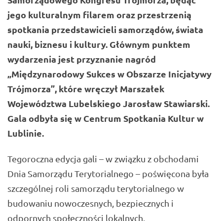
jego kulturalnym filarem oraz przestrzenią
spotkania przedstawicieli samorządów, świata
nauki, biznesu i kultury. Głównym punktem
wydarzenia jest przyznanie nagród
„Międzynarodowy Sukces w Obszarze Inicjatywy
Trójmorza”, które wręczył Marszałek
Województwa Lubelskiego
Jarosław Stawiarski
.
Gala odbyła się w Centrum Spotkania Kultur w
Lublinie.
Tegoroczna edycja gali – w związku z obchodami
Dnia Samorządu Terytorialnego – poświęcona była
szczególnej roli samorządu terytorialnego w
budowaniu nowoczesnych, bezpiecznych i
odpornych społeczności lokalnych.