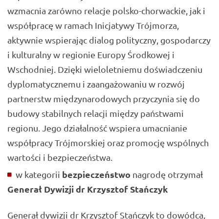
wzmacnia zarówno relacje polsko-chorwackie, jak i
współpracę w ramach Inicjatywy Trójmorza,
aktywnie wspierając dialog polityczny, gospodarczy
i kulturalny w regionie Europy Środkowej i
Wschodniej. Dzięki wieloletniemu doświadczeniu
dyplomatycznemu i zaangażowaniu w rozwój
partnerstw międzynarodowych przyczynia się do
budowy stabilnych relacji między państwami
regionu. Jego działalność wspiera umacnianie
współpracy Trójmorskiej oraz promocję wspólnych
wartości i bezpieczeństwa.
bezpieczeństwo
w kategorii
nagrodę otrzymał
Generał Dywizji dr Krzysztof Stańczyk
Generał dywizji dr Krzysztof Stańczyk to dowódca,