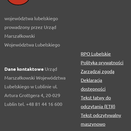
województwa lubelskiego
prowadzony przez Urząd
Marszałkowski
Województwa Lubelskiego
RPO Lubelskie
Polityka prywatności
Dane kontaktowe
Urząd
Zarządzaj zgodą
Marszałkowski Województwa
Deklaracja
Lubelskiego w Lublinie ul.
dostępności
Artura Grottgera 4, 20-029
Tekst łatwy do
Lublin tel. +48 81 44 16 600
odczytania (ETR)
Tekst odczytywalny
maszynowo