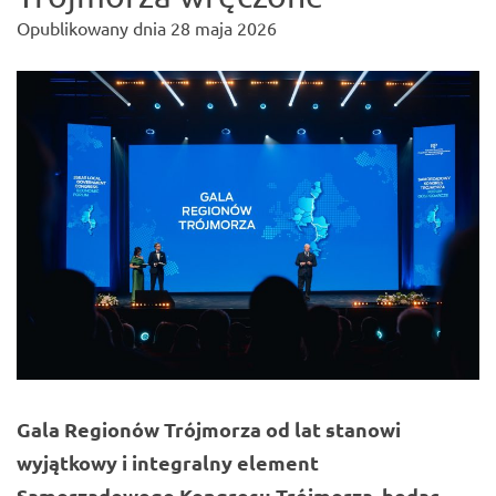
Opublikowany dnia
28 maja 2026
Gala Regionów Trójmorza od lat stanowi
wyjątkowy i integralny element
Samorządowego Kongresu Trójmorza, będąc