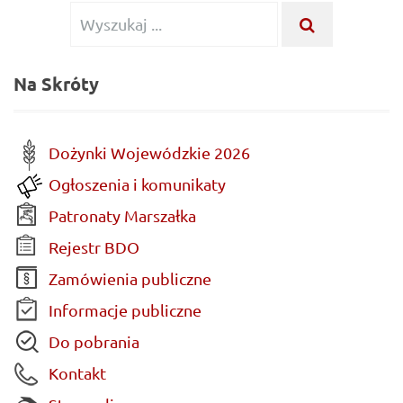
Wyszukiwanie dla:
WYSZUKAJ .
Na Skróty
Dożynki Wojewódzkie 2026
Ogłoszenia i komunikaty
Patronaty Marszałka
Rejestr BDO
Zamówienia publiczne
Informacje publiczne
Do pobrania
Kontakt