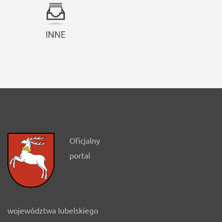
Oficjalny
portal
województwa lubelskiego