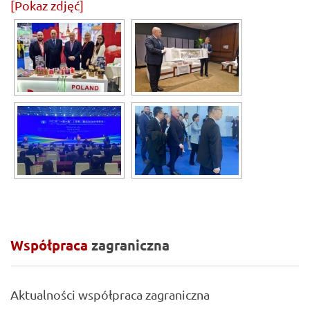
[Pokaz zdjęć]
Współpraca
zagraniczna
Aktualności współpraca zagraniczna