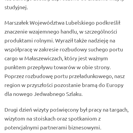
studyjnej.
Marszałek Województwa Lubelskiego podkreślił
znaczenie wzajemnego handlu, w szczególności
produktami rolnymi. Wyraził także nadzieję na
współpracę w zakresie rozbudowy suchego portu
cargo w Małaszewiczach, który jest ważnym
punktem przepływu towarów w obie strony.
Poprzez rozbudowę portu przeładunkowego, nasz
region w przyszłości pozostanie bramą do Europy
dla nowego Jedwabnego Szlaku.
Drugi dzień wizyty poświęcony był pracy na targach,
wizytom na stoiskach oraz spotkaniom z
potencjalnymi partnerami biznesowymi.