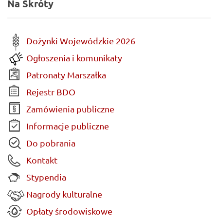
Na Skróty
Dożynki Wojewódzkie 2026
Ogłoszenia i komunikaty
Patronaty Marszałka
Rejestr BDO
Zamówienia publiczne
Informacje publiczne
Do pobrania
Kontakt
Stypendia
Nagrody kulturalne
Opłaty środowiskowe