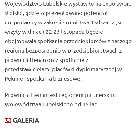
Województwo Lubelskie wystawiło na expo swoje
stoisko, gdzie zaprezentowano potencjał
gospodarczy w zakresie rolnictwa. Dalsza część
wizyty w dniach 22-23 listopada będzie
obejmowała spotkania przedsiębiorców z naszego
regionu bezpośrednio w przedsiębiorstwach z
prowincji Henan oraz spotkanie z
przedstawicielami placówki dyplomatycznej w
Pekinie i spotkania biznesowe.
Prowincja Henan jest regionem partnerskim
Województwa Lubelskiego od 15 lat.
GALERIA