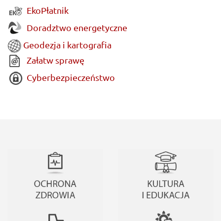
EkoPłatnik
Doradztwo energetyczne
Geodezja i kartografia
Załatw sprawę
Cyberbezpieczeństwo