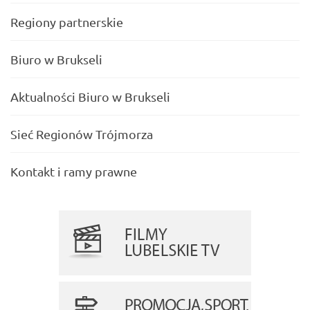
Regiony partnerskie
Biuro w Brukseli
Aktualności Biuro w Brukseli
Sieć Regionów Trójmorza
Kontakt i ramy prawne