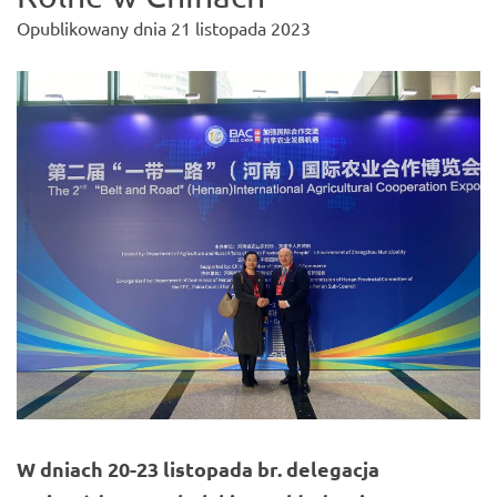
Opublikowany dnia
21 listopada 2023
W dniach 20-23 listopada br. delegacja