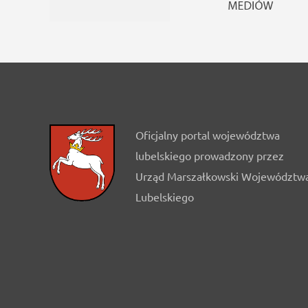
Oficjalny portal województwa
lubelskiego prowadzony przez
Urząd Marszałkowski Województw
Lubelskiego