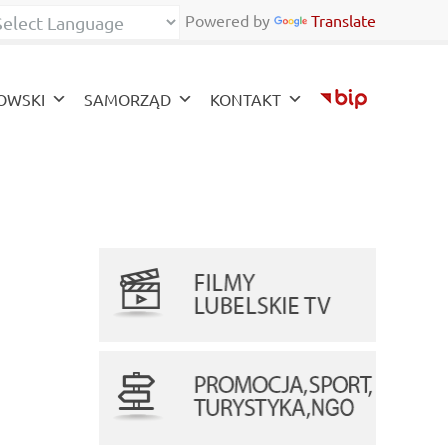
Powered by
Translate
zy
OWSKI
SAMORZĄD
KONTAKT