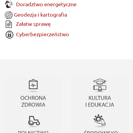
Doradztwo energetyczne
Geodezja i kartografia
Załatw sprawę
Cyberbezpieczeństwo