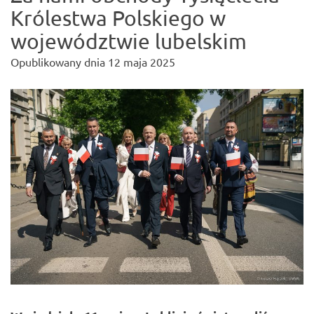
Królestwa Polskiego w
województwie lubelskim
Opublikowany dnia
12 maja 2025