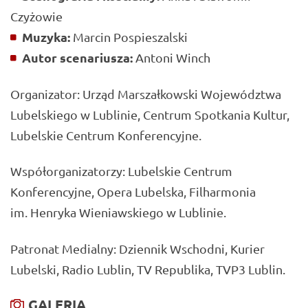
Czyżowie
Muzyka:
Marcin Pospieszalski
Autor scenariusza:
Antoni Winch
Organizator: Urząd Marszałkowski Województwa
Lubelskiego w Lublinie, Centrum Spotkania Kultur,
Lubelskie Centrum Konferencyjne.
Współorganizatorzy: Lubelskie Centrum
Konferencyjne, Opera Lubelska, Filharmonia
im. Henryka Wieniawskiego w Lublinie.
Patronat Medialny: Dziennik Wschodni, Kurier
Lubelski, Radio Lublin, TV Republika, TVP3 Lublin.
GALERIA