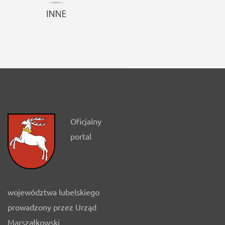
Oficjalny
portal
województwa lubelskiego
prowadzony przez Urząd
Marszałkowski