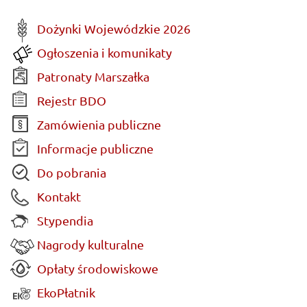
Dożynki Wojewódzkie 2026
Ogłoszenia i komunikaty
Patronaty Marszałka
Rejestr BDO
Zamówienia publiczne
Informacje publiczne
Do pobrania
Kontakt
Stypendia
Nagrody kulturalne
Opłaty środowiskowe
EkoPłatnik