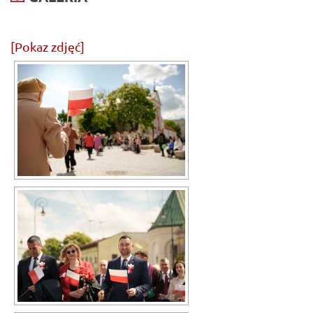
[Pokaz zdjęć]