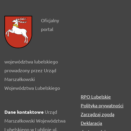
Oficjalny
portal
województwa lubelskiego
prowadzony przez Urząd
Marszałkowski
Województwa Lubelskiego
RPO Lubelskie
Polityka prywatności
Dane kontaktowe
Urząd
Zarządzaj zgodą
Marszałkowski Województwa
Deklaracja
Lubelskiego w Lublinie ul.