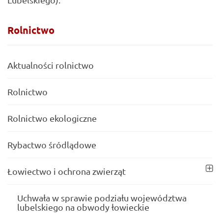
Rolnictwo
Aktualności rolnictwo
Rolnictwo
Rolnictwo ekologiczne
Rybactwo śródlądowe
Łowiectwo i ochrona zwierząt
Uchwała w sprawie podziału województwa
lubelskiego na obwody łowieckie