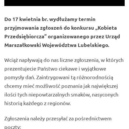
Do 17 kwietnia br. wydłużamy termin
przyjmowania zgłoszeń do konkursu „Kobieta
Przedsiębiorcza” organizowanego przez Urząd
Marszałkowski Województwa Lubelskiego.
Wciąż napływają do nas liczne zgłoszenia, w których
prezentujecie Państwo ciekawe i wyjątkowe
pomysły dań. Zaintrygowani tą różnorodnością
chcemy mieć możliwość poznania jak największej
ilości tych niepowtarzalnych smaków, nasyconych
historią każdego z regionów.
Zgłoszenia należy przesyłać za pośrednictwem
poczty: