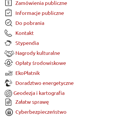
Zamówienia publiczne
Informacje publiczne
Do pobrania
Kontakt
Stypendia
Nagrody kulturalne
Opłaty środowiskowe
EkoPłatnik
Doradztwo energetyczne
Geodezja i kartografia
Załatw sprawę
Cyberbezpieczeństwo