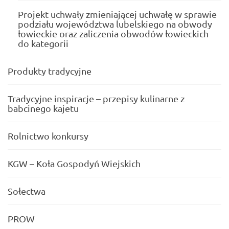
Projekt uchwały zmieniającej uchwałę w sprawie
podziału województwa lubelskiego na obwody
łowieckie oraz zaliczenia obwodów łowieckich
do kategorii
Produkty tradycyjne
Tradycyjne inspiracje – przepisy kulinarne z
babcinego kajetu
Rolnictwo konkursy
KGW – Koła Gospodyń Wiejskich
Sołectwa
PROW