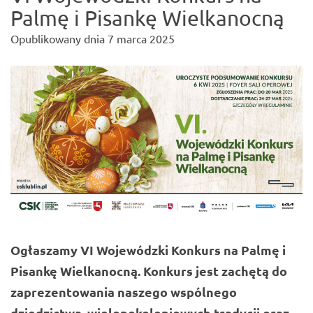
Palmę i Pisankę Wielkanocną
Opublikowany dnia
7 marca 2025
Ogłaszamy VI Wojewódzki Konkurs na Palmę i
Pisankę Wielkanocną. Konkurs jest zachętą do
zaprezentowania naszego wspólnego
dziedzictwa, wielopokoleniowych tradycji oraz