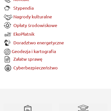
Stypendia
Nagrody kulturalne
Opłaty środowiskowe
EkoPłatnik
Doradztwo energetyczne
Geodezja i kartografia
Załatw sprawę
Cyberbezpieczeństwo