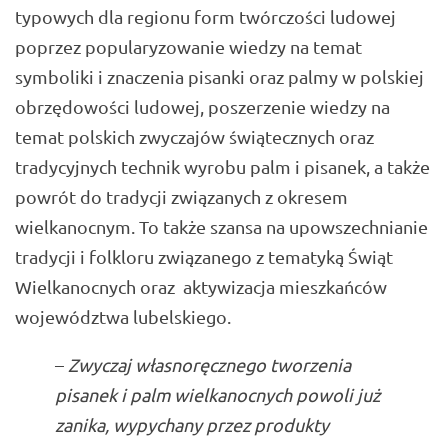
typowych dla regionu form twórczości ludowej
poprzez popularyzowanie wiedzy na temat
symboliki i znaczenia pisanki oraz palmy w polskiej
obrzędowości ludowej, poszerzenie wiedzy na
temat polskich zwyczajów świątecznych oraz
tradycyjnych technik wyrobu palm i pisanek, a także
powrót do tradycji związanych z okresem
wielkanocnym. To także szansa na upowszechnianie
tradycji i folkloru związanego z tematyką Świąt
Wielkanocnych oraz aktywizacja mieszkańców
województwa lubelskiego.
–
Zwyczaj własnoręcznego tworzenia
pisanek i palm wielkanocnych powoli już
zanika, wypychany przez produkty