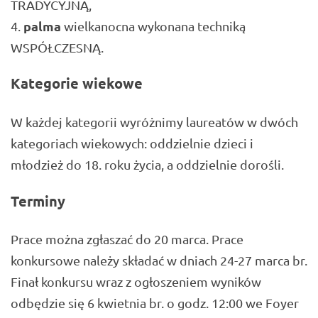
TRADYCYJNĄ,
palma
wielkanocna wykonana techniką
WSPÓŁCZESNĄ.
Kategorie wiekowe
W każdej kategorii wyróżnimy laureatów w dwóch
kategoriach wiekowych: oddzielnie dzieci i
młodzież do 18. roku życia, a oddzielnie dorośli.
Terminy
Prace można zgłaszać do 20 marca. Prace
konkursowe należy składać w dniach 24-27 marca br.
Finał konkursu wraz z ogłoszeniem wyników
odbędzie się 6 kwietnia br. o godz. 12:00 we Foyer