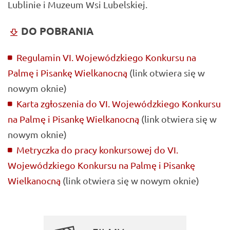
Lublinie i Muzeum Wsi Lubelskiej.
DO POBRANIA
Regulamin VI. Wojewódzkiego Konkursu na
Palmę i Pisankę Wielkanocną
(link otwiera się w
nowym oknie)
Karta zgłoszenia do VI. Wojewódzkiego Konkursu
na Palmę i Pisankę Wielkanocną
(link otwiera się w
nowym oknie)
Metryczka do pracy konkursowej do VI.
Wojewódzkiego Konkursu na Palmę i Pisankę
Wielkanocną
(link otwiera się w nowym oknie)