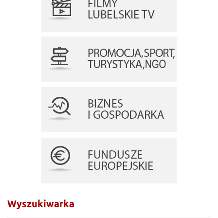
Wyszukiwarka