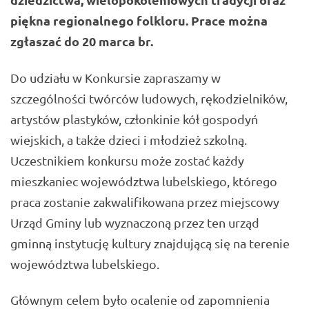
piękna regionalnego folkloru. Prace można
zgłaszać do 20 marca br.
Do udziału w Konkursie zapraszamy w
szczególności twórców ludowych, rękodzielników,
artystów plastyków, członkinie kół gospodyń
wiejskich, a także dzieci i młodzież szkolną.
Uczestnikiem konkursu może zostać każdy
mieszkaniec województwa lubelskiego, którego
praca zostanie zakwalifikowana przez miejscowy
Urząd Gminy lub wyznaczoną przez ten urząd
gminną instytucję kultury znajdującą się na terenie
województwa lubelskiego.
Głównym celem było ocalenie od zapomnienia