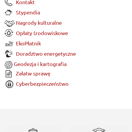
Kontakt
Stypendia
Nagrody kulturalne
Opłaty środowiskowe
EkoPłatnik
Doradztwo energetyczne
Geodezja i kartografia
Załatw sprawę
Cyberbezpieczeństwo