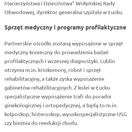
Macierzyństwa i Dzieciństwa” Wołyńskiej Rady
Obwodowej, dyrektor generalna szpitala w Łucku.
Sprzęt medyczny i programy profilaktyczne
Partnerskie ośrodki zostaną wyposażone w sprzęt
medyczny konieczny do prowadzenia badań
profilaktycznych i wczesnej diagnostyki. Lublin
otrzyma m.in. kriokomorę, robot i sprzęt
rehabilitacyjny, a także zyska wyposażenie
gabinetów rehabilitacyjnych. Z kolei w Łucku
specjalistyczne wyposażenie trafi do poradni
ginekologicznej i ortopedycznej, a będą to m.in.
kolposkop, histeroskop, wysokospecjalistyczne USG
czy bieżnia do reedukcji chodu.