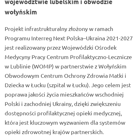
województwie lubelskim i obwodzie
wołyńskim
Projekt infrastrukturalny złożony w ramach
Programu Interreg Next Polska–Ukraina 2021-2027
jest realizowany przez Wojewódzki Ośrodek
Medycyny Pracy Centrum Profilaktyczno-Lecznicze
w Lublinie (WOMP) w partnerstwie z Wołyńskim
Obwodowym Centrum Ochrony Zdrowia Matki i
Dziecka w Łucku (szpital w Łucku). Jego celem jest
poprawa jakości życia mieszkańców wschodniej
Polski i zachodniej Ukrainy, dzięki zwiększeniu
dostępności profilaktycznej opieki medycznej,
która jest kluczowym wyzwaniem dla systemów
opieki zdrowotnej krajów partnerskich.