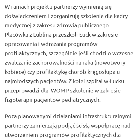
W ramach projektu partnerzy wymienią się
doświadczeniem i zorganizują szkolenia dla kadry
medycznej z zakresu zdrowia publicznego.
Placówka z Lublina przeszkoli Łuck w zakresie
opracowania i wdrażania programów
profilaktycznych, szczególnie jeśli chodzi o wczesne
zwalczanie zachorowalności na raka (nowotwory
kobiece) czy profilaktykę chorób kręgosłupa u
najmłodszych pacjentów. Z kolei szpital w Łucku
przeprowadzi dla WOMP szkolenie w zakresie
fizjoterapii pacjentów pediatrycznych.
Poza planowanymi działaniami infrastrukturalnymi
partnerzy zamierzają podjąć ścisłą współpracę nad
utworzeniem programów profilaktycznych dla