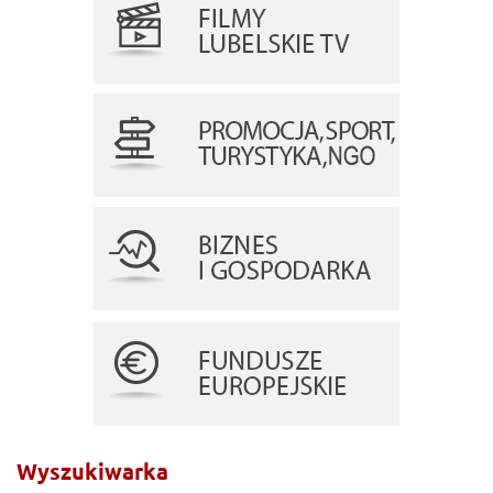
Wyszukiwarka