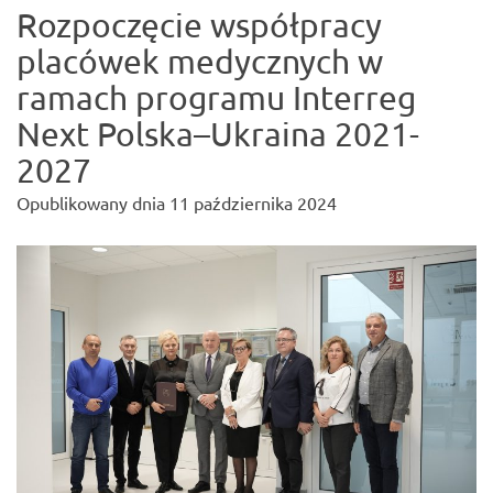
Rozpoczęcie współpracy
placówek medycznych w
ramach programu Interreg
Next Polska–Ukraina 2021-
2027
Opublikowany dnia
11 października 2024