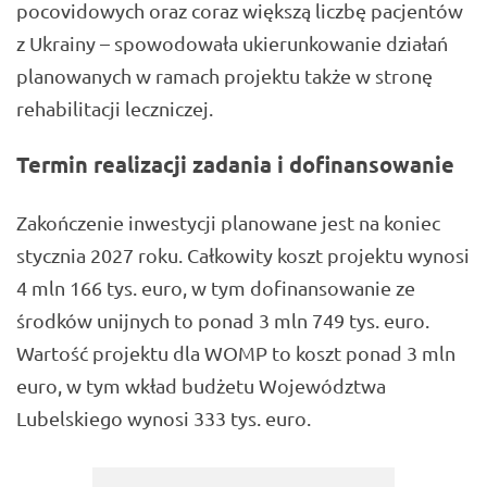
pocovidowych oraz coraz większą liczbę pacjentów
z Ukrainy – spowodowała ukierunkowanie działań
planowanych w ramach projektu także w stronę
rehabilitacji leczniczej.
Termin realizacji zadania i dofinansowanie
Zakończenie inwestycji planowane jest na koniec
stycznia 2027 roku. Całkowity koszt projektu wynosi
4 mln 166 tys. euro, w tym dofinansowanie ze
środków unijnych to ponad 3 mln 749 tys. euro.
Wartość projektu dla WOMP to koszt ponad 3 mln
euro, w tym wkład budżetu Województwa
Lubelskiego wynosi 333 tys. euro.