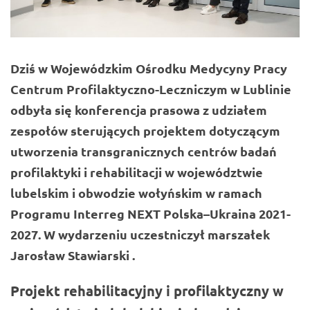
Dziś w Wojewódzkim Ośrodku Medycyny Pracy
Centrum Profilaktyczno-Leczniczym w Lublinie
odbyła się konferencja prasowa z udziałem
zespołów sterujących projektem dotyczącym
utworzenia transgranicznych centrów badań
profilaktyki i rehabilitacji w województwie
lubelskim i obwodzie wołyńskim w ramach
Programu Interreg NEXT Polska–Ukraina 2021-
2027.
W wydarzeniu uczestniczył marszałek
Jarosław Stawiarski
.
Projekt rehabilitacyjny i profilaktyczny w