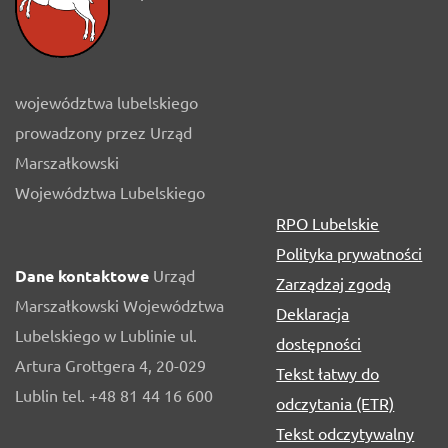
województwa lubelskiego
prowadzony przez Urząd
Marszałkowski
Województwa Lubelskiego
RPO Lubelskie
Polityka prywatności
Dane kontaktowe
Urząd
Zarządzaj zgodą
Marszałkowski Województwa
Deklaracja
Lubelskiego w Lublinie ul.
dostępności
Artura Grottgera 4, 20-029
Tekst łatwy do
Lublin tel. +48 81 44 16 600
odczytania (ETR)
Tekst odczytywalny