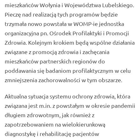
mieszkańców Wołynia i Województwa Lubelskiego.
Pieczę nad realizacją tych programów będzie
trzymała nowo powstała w WOMP-ie jednostka
organizacyjna pn. Ośrodek Profilaktyki i Promocji
Zdrowia. Kolejnym krokiem będą wspólne działania
związane z promocją zdrowia i zachęcania
mieszkańców partnerskich regionów do
poddawania się badaniom profilaktycznym w celu
zmniejszenia zachorowalności w tym obszarze.
Aktualna sytuacja systemu ochrony zdrowia, która
związana jest m.in. z powstałym w okresie pandemii
długiem zdrowotnym, jak również z
zapotrzebowaniem na wielokierunkową
diagnostykę i rehabilitację pacjentów