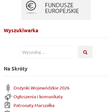
Wyszukiwarka
Wyszukiwanie dla:
WYSZUKAJ .
Na Skróty
Dożynki Wojewódzkie 2026
Ogłoszenia i komunikaty
Patronaty Marszałka