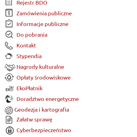
Rejestr BDO
Zamówienia publiczne
Informacje publiczne
Do pobrania
Kontakt
Stypendia
Nagrody kulturalne
Opłaty środowiskowe
EkoPłatnik
Doradztwo energetyczne
Geodezja i kartografia
Załatw sprawę
Cyberbezpieczeństwo