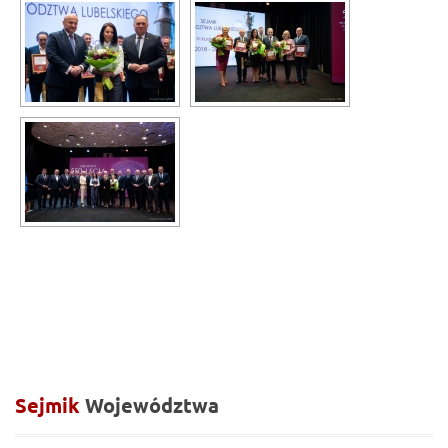
Sejmik
Województwa