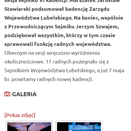
Stawiarski
podsumował kadencję Zarządu
Województwa Lubelskiego. Na koniec, wspólnie
z Przewodniczącym Sejmiku Jerzym Szwajem,
podziękował wszystkim, którzy w tym czasie
sprawowali funkcję radnych województwa.
Obecnym na sesji wręczono wyróżnienia
okolicznościowe. 17 radnych pożegnało się z
Sejmikiem Województwa Lubelskiego, a już 7 maja
br. powitamy radnych nowej kadencji.
GALERIA
[Pokaz zdjęć]