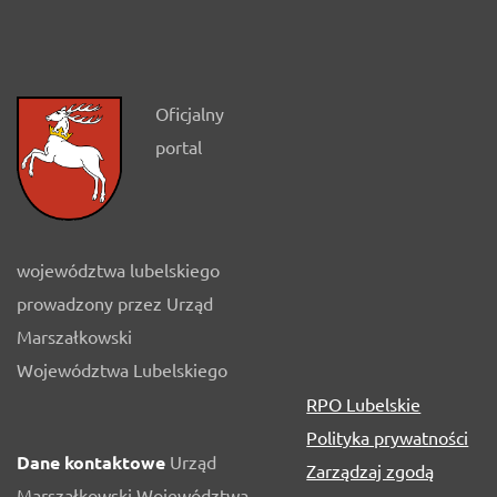
Oficjalny
portal
województwa lubelskiego
prowadzony przez Urząd
Marszałkowski
Województwa Lubelskiego
RPO Lubelskie
Polityka prywatności
Dane kontaktowe
Urząd
Zarządzaj zgodą
Marszałkowski Województwa