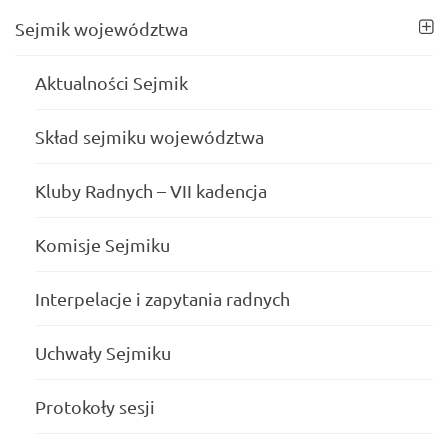
Sejmik województwa
Aktualności Sejmik
Skład sejmiku województwa
Kluby Radnych – VII kadencja
Komisje Sejmiku
Interpelacje i zapytania radnych
Uchwały Sejmiku
Protokoły sesji