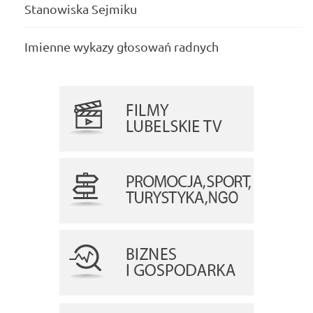
Stanowiska Sejmiku
Imienne wykazy głosowań radnych