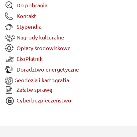
Do pobrania
Kontakt
Stypendia
Nagrody kulturalne
Opłaty środowiskowe
EkoPłatnik
Doradztwo energetyczne
Geodezja i kartografia
Załatw sprawę
Cyberbezpieczeństwo