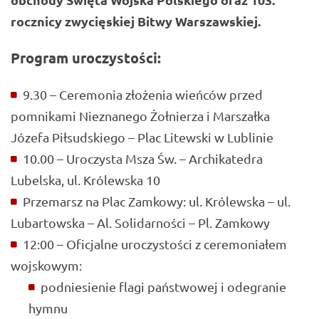
rocznicy zwycięskiej Bitwy Warszawskiej.
Program uroczystości:
9.30 – Ceremonia złożenia wieńców przed
pomnikami Nieznanego Żołnierza i Marszałka
Józefa Piłsudskiego – Plac Litewski w Lublinie
10.00 – Uroczysta Msza Św. – Archikatedra
Lubelska, ul. Królewska 10
Przemarsz na Plac Zamkowy: ul. Królewska – ul.
Lubartowska – Al. Solidarności – Pl. Zamkowy
12:00 – Oficjalne uroczystości z ceremoniałem
wojskowym:
podniesienie flagi państwowej i odegranie
hymnu