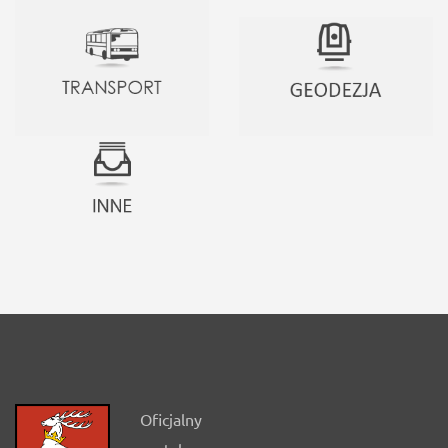
Oficjalny