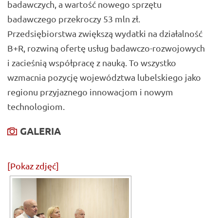
badawczych, a wartość nowego sprzętu
badawczego przekroczy 53 mln zł.
Przedsiębiorstwa zwiększą wydatki na działalność
B+R, rozwiną ofertę usług badawczo-rozwojowych
i zacieśnią współpracę z nauką. To wszystko
wzmacnia pozycję województwa lubelskiego jako
regionu przyjaznego innowacjom i nowym
technologiom.
GALERIA
[Pokaz zdjęć]