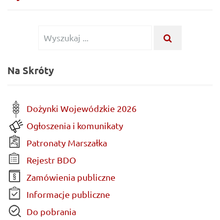
Wyszukiwanie dla:
WYSZUKAJ .
Na Skróty
Dożynki Wojewódzkie 2026
Ogłoszenia i komunikaty
Patronaty Marszałka
Rejestr BDO
Zamówienia publiczne
Informacje publiczne
Do pobrania