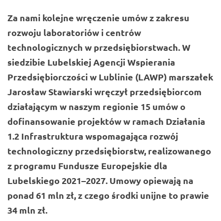
Za nami kolejne wręczenie umów z zakresu
rozwoju laboratoriów i centrów
technologicznych w przedsiębiorstwach. W
siedzibie Lubelskiej Agencji Wspierania
Przedsiębiorczości w Lublinie (LAWP) marszałek
Jarosław Stawiarski
wręczył przedsiębiorcom
działającym w naszym regionie 15 umów o
dofinansowanie projektów w ramach Działania
1.2 Infrastruktura wspomagająca rozwój
technologiczny przedsiębiorstw, realizowanego
z programu Fundusze Europejskie dla
Lubelskiego 2021–2027. Umowy opiewają na
ponad 61 mln zł, z czego środki unijne to prawie
34 mln zł.