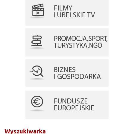
Wyszukiwarka