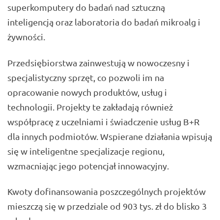
superkomputery do badań nad sztuczną
inteligencją oraz laboratoria do badań mikroalg i
żywności.
Przedsiębiorstwa zainwestują w nowoczesny i
specjalistyczny sprzęt, co pozwoli im na
opracowanie nowych produktów, usług i
technologii. Projekty te zakładają również
współpracę z uczelniami i świadczenie usług B+R
dla innych podmiotów. Wspierane działania wpisują
się w inteligentne specjalizacje regionu,
wzmacniając jego potencjał innowacyjny.
Kwoty dofinansowania poszczególnych projektów
mieszczą się w przedziale od 903 tys. zł do blisko 3