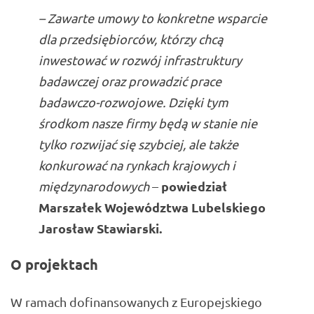
– Zawarte umowy to konkretne wsparcie
dla przedsiębiorców, którzy chcą
inwestować w rozwój infrastruktury
badawczej oraz prowadzić prace
badawczo-rozwojowe. Dzięki tym
środkom nasze firmy będą w stanie nie
tylko rozwijać się szybciej, ale także
konkurować na rynkach krajowych i
powiedział
międzynarodowych
–
Marszałek Województwa Lubelskiego
Jarosław Stawiarski
.
O projektach
W ramach dofinansowanych z Europejskiego