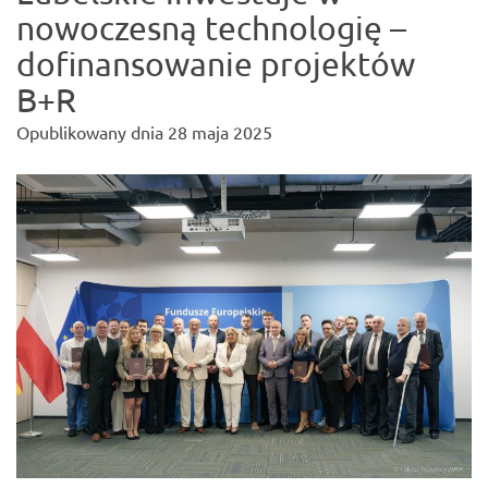
nowoczesną technologię –
dofinansowanie projektów
B+R
Opublikowany dnia
28 maja 2025