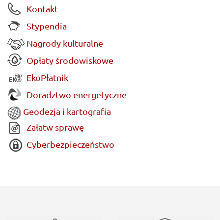
Kontakt
Stypendia
Nagrody kulturalne
Opłaty środowiskowe
EkoPłatnik
Doradztwo energetyczne
Geodezja i kartografia
Załatw sprawę
Cyberbezpieczeństwo