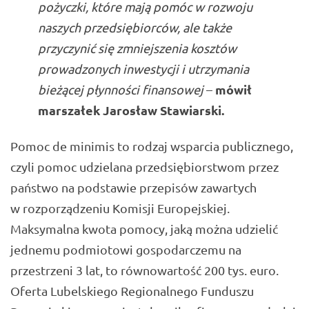
pożyczki, które mają pomóc w rozwoju
naszych przedsiębiorców, ale także
przyczynić się zmniejszenia kosztów
prowadzonych inwestycji i utrzymania
mówił
bieżącej płynności finansowej
–
marszałek
Jarosław Stawiarski.
Pomoc de minimis to rodzaj wsparcia publicznego,
czyli pomoc udzielana przedsiębiorstwom przez
państwo na podstawie przepisów zawartych
w rozporządzeniu Komisji Europejskiej.
Maksymalna kwota pomocy, jaką można udzielić
jednemu podmiotowi gospodarczemu na
przestrzeni 3 lat, to równowartość 200 tys. euro.
Oferta Lubelskiego Regionalnego Funduszu