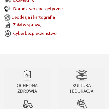
Doradztwo energetyczne
Geodezja i kartografia
Załatw sprawę
Cyberbezpieczeństwo