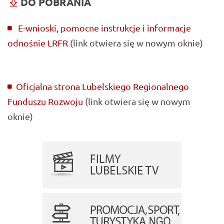
DO POBRANIA
E-wnioski, pomocne instrukcje i informacje
odnośnie LRFR
(link otwiera się w nowym oknie)
Oficjalna strona Lubelskiego Regionalnego
Funduszu Rozwoju
(link otwiera się w nowym
oknie)