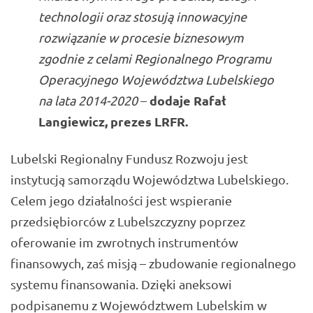
technologii oraz stosują innowacyjne
rozwiązanie w procesie biznesowym
zgodnie z celami Regionalnego Programu
Operacyjnego Województwa Lubelskiego
dodaje Rafał
na lata 2014-2020
–
Langiewicz, prezes LRFR.
Lubelski Regionalny Fundusz Rozwoju jest
instytucją samorządu Województwa Lubelskiego.
Celem jego działalności jest wspieranie
przedsiębiorców z Lubelszczyzny poprzez
oferowanie im zwrotnych instrumentów
finansowych, zaś misją – zbudowanie regionalnego
systemu finansowania. Dzięki aneksowi
podpisanemu z Województwem Lubelskim w