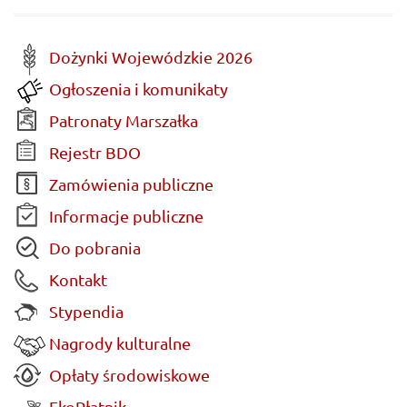
Dożynki Wojewódzkie 2026
Ogłoszenia i komunikaty
Patronaty Marszałka
Rejestr BDO
Zamówienia publiczne
Informacje publiczne
Do pobrania
Kontakt
Stypendia
Nagrody kulturalne
Opłaty środowiskowe
EkoPłatnik