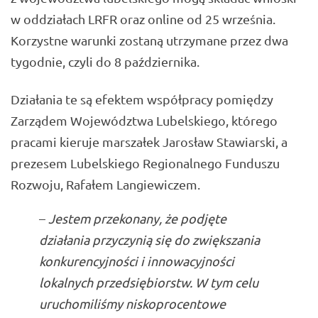
w oddziałach LRFR oraz online od 25 września.
Korzystne warunki zostaną utrzymane przez dwa
tygodnie, czyli do 8 października.
Działania te są efektem współpracy pomiędzy
Zarządem Województwa Lubelskiego, którego
pracami kieruje marszałek
Jarosław Stawiarski
, a
prezesem Lubelskiego Regionalnego Funduszu
Rozwoju, Rafałem Langiewiczem.
–
Jestem przekonany, że podjęte
działania przyczynią się do zwiększania
konkurencyjności i innowacyjności
lokalnych przedsiębiorstw. W tym celu
uruchomiliśmy niskoprocentowe