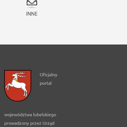
Oficjalny
portal
województwa lubelskiego
prowadzony przez Urząd