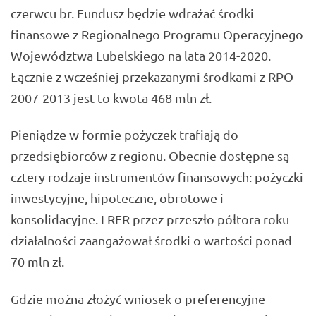
czerwcu br. Fundusz będzie wdrażać środki
finansowe z Regionalnego Programu Operacyjnego
Województwa Lubelskiego na lata 2014-2020.
Łącznie z wcześniej przekazanymi środkami z RPO
2007-2013 jest to kwota 468 mln zł.
Pieniądze w formie pożyczek trafiają do
przedsiębiorców z regionu. Obecnie dostępne są
cztery rodzaje instrumentów finansowych: pożyczki
inwestycyjne, hipoteczne, obrotowe i
konsolidacyjne. LRFR przez przeszło półtora roku
działalności zaangażował środki o wartości ponad
70 mln zł.
Gdzie można złożyć wniosek o preferencyjne