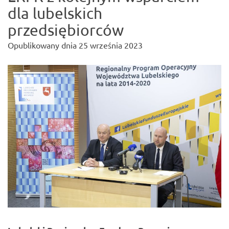
dla lubelskich
przedsiębiorców
Opublikowany dnia
25 września 2023