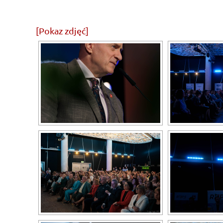
[Pokaz zdjęć]