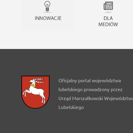
Oficjalny portal województwa
lubelskiego prowadzony przez
Urząd Marszałkowski Województw
Lubelskiego