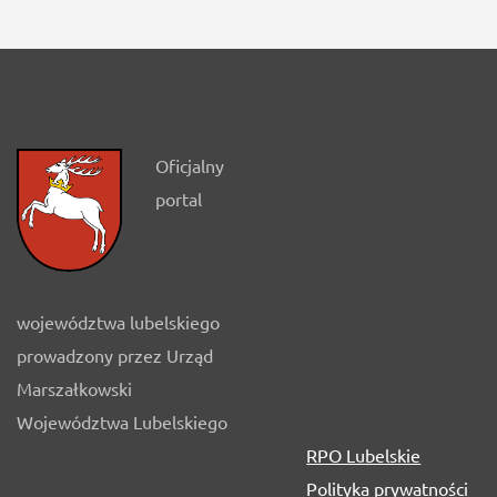
Oficjalny
portal
województwa lubelskiego
prowadzony przez Urząd
Marszałkowski
Województwa Lubelskiego
RPO Lubelskie
Polityka prywatności