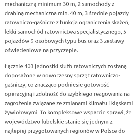
mechaniczną minimum 30 m, 2 samochody z
drabiną mechaniczna min. 40 m, 3 średnie pojazdy
ratowniczo-gaśnicze z funkcja ograniczenia skażeń,
lekki samochód ratownictwa specjalistycznego, 5
pojazdów 9-osobowych typu bus oraz 3 zestawy
oświetleniowe na przyczepie.
Łącznie 403 jednostki służb ratowniczych zostaną
doposażone w nowoczesny sprzęt ratowniczo-
gaśniczy, co znacząco podniesie gotowość
operacyjną i zdolność do szybkiego reagowania na
zagrożenia związane ze zmianami klimatu i klęskami
żywiołowymi. To kompleksowe wsparcie sprawi, że
województwo lubelskie stanie się jednym z
najlepiej przygotowanych regionów w Polsce do