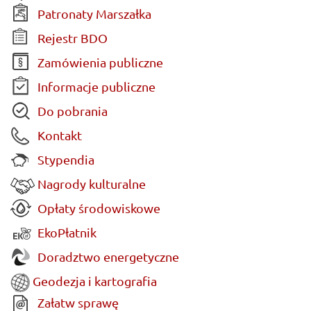
Patronaty Marszałka
Rejestr BDO
Zamówienia publiczne
Informacje publiczne
Do pobrania
Kontakt
Stypendia
Nagrody kulturalne
Opłaty środowiskowe
EkoPłatnik
Doradztwo energetyczne
Geodezja i kartografia
Załatw sprawę