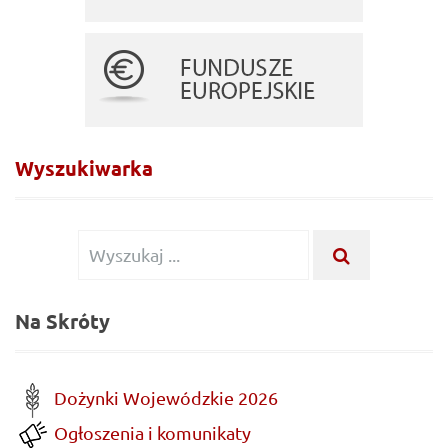
Wyszukiwarka
Wyszukiwanie dla:
WYSZUKAJ .
Na Skróty
Dożynki Wojewódzkie 2026
Ogłoszenia i komunikaty