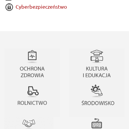
Cyberbezpieczeństwo