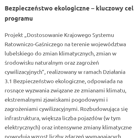
Bezpieczeństwo ekologiczne – kluczowy cel
programu
Projekt „Dostosowanie Krajowego Systemu
Ratowniczo-Gaśniczego na terenie województwa
lubelskiego do zmian klimatycznych, zmian w
środowisku naturalnym oraz zagrożeń
cywilizacyjnych”, realizowany w ramach Działania
3.1 Bezpieczeństwo ekologiczne, odpowiada na
rosnące wyzwania związane ze zmianami klimatu,
ekstremalnymi zjawiskami pogodowymi i
zagrożeniami cywilizacyjnymi. Rozbudowująca się
infrastruktura, większa liczba pojazdów (w tym
elektrycznych) oraz intensywne zmiany klimatyczne
powodują wzrost liczby zdarzeń wymagających