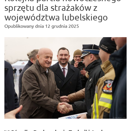
sprzętu dla strażaków z
województwa lubelskiego
Opublikowany dnia
12 grudnia 2025