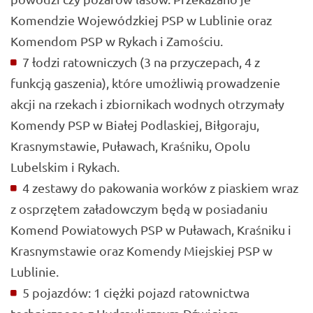
Komendzie Wojewódzkiej PSP w Lublinie oraz
Komendom PSP w Rykach i Zamościu.
7 łodzi ratowniczych (3 na przyczepach, 4 z
funkcją gaszenia), które umożliwią prowadzenie
akcji na rzekach i zbiornikach wodnych otrzymały
Komendy PSP w Białej Podlaskiej, Biłgoraju,
Krasnymstawie, Puławach, Kraśniku, Opolu
Lubelskim i Rykach.
4 zestawy do pakowania worków z piaskiem wraz
z osprzętem załadowczym będą w posiadaniu
Komend Powiatowych PSP w Puławach, Kraśniku i
Krasnymstawie oraz Komendy Miejskiej PSP w
Lublinie.
5 pojazdów: 1 ciężki pojazd ratownictwa