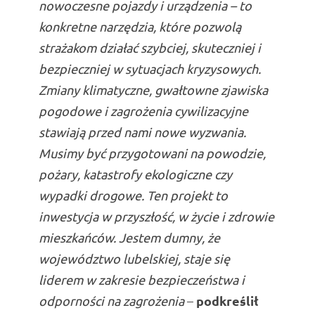
nowoczesne pojazdy i urządzenia – to
konkretne narzędzia, które pozwolą
strażakom działać szybciej, skuteczniej i
bezpieczniej w sytuacjach kryzysowych.
Zmiany klimatyczne, gwałtowne zjawiska
pogodowe i zagrożenia cywilizacyjne
stawiają przed nami nowe wyzwania.
Musimy być przygotowani na powodzie,
pożary, katastrofy ekologiczne czy
wypadki drogowe. Ten projekt to
inwestycja w przyszłość, w życie i zdrowie
mieszkańców. Jestem dumny, że
województwo lubelskiej, staje się
liderem w zakresie bezpieczeństwa i
podkreślił
odporności na zagrożenia
–