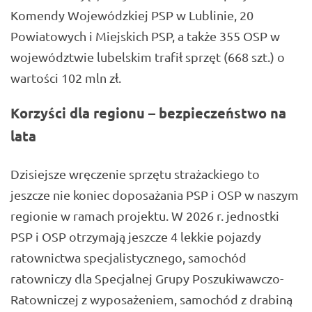
Komendy Wojewódzkiej PSP w Lublinie, 20
Powiatowych i Miejskich PSP, a także 355 OSP w
województwie lubelskim trafił sprzęt (668 szt.) o
wartości 102 mln zł.
Korzyści dla regionu – bezpieczeństwo na
lata
Dzisiejsze wręczenie sprzętu strażackiego to
jeszcze nie koniec doposażania PSP i OSP w naszym
regionie w ramach projektu. W 2026 r. jednostki
PSP i OSP otrzymają jeszcze 4 lekkie pojazdy
ratownictwa specjalistycznego, samochód
ratowniczy dla Specjalnej Grupy Poszukiwawczo-
Ratowniczej z wyposażeniem, samochód z drabiną