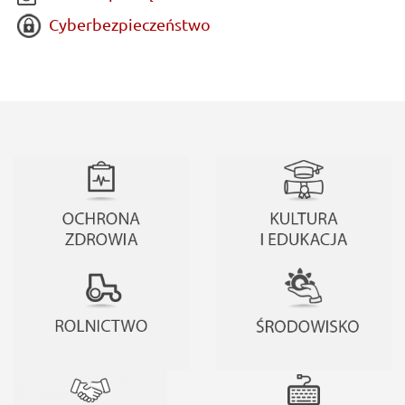
Cyberbezpieczeństwo