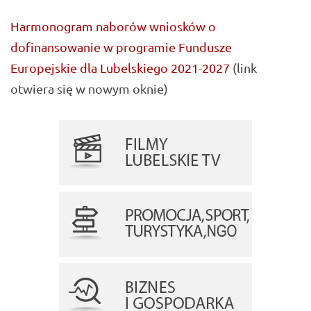
Harmonogram naborów wniosków o
dofinansowanie w programie Fundusze
Europejskie dla Lubelskiego 2021-2027
(link
otwiera się w nowym oknie)