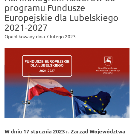
programu Fundusze
Europejskie dla Lubelskiego
2021-2027
Opublikowany dnia
7 lutego 2023
W dniu 17 stycznia 2023 r. Zarząd Województwa