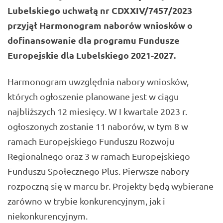
Lubelskiego uchwałą nr CDXXIV/7457/2023
przyjął Harmonogram naborów wniosków o
dofinansowanie dla programu Fundusze
Europejskie dla Lubelskiego 2021-2027.
Harmonogram uwzględnia nabory wniosków,
których ogłoszenie planowane jest w ciągu
najbliższych 12 miesięcy. W I kwartale 2023 r.
ogłoszonych zostanie 11 naborów, w tym 8 w
ramach Europejskiego Funduszu Rozwoju
Regionalnego oraz 3 w ramach Europejskiego
Funduszu Społecznego Plus. Pierwsze nabory
rozpoczną się w marcu br. Projekty będą wybierane
zarówno w trybie konkurencyjnym, jak i
niekonkurencyjnym.