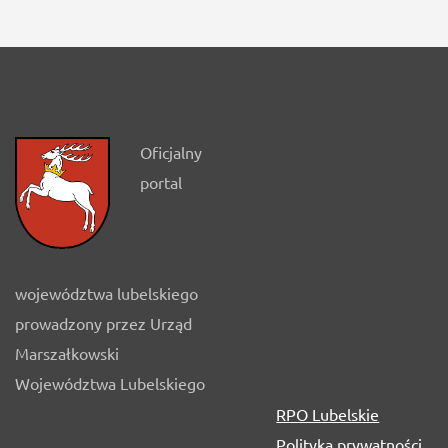
Oficjalny
portal
województwa lubelskiego
prowadzony przez Urząd
Marszałkowski
Województwa Lubelskiego
RPO Lubelskie
Polityka prywatności