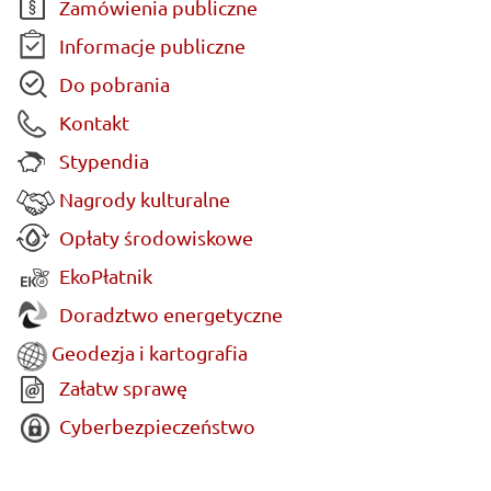
Zamówienia publiczne
Informacje publiczne
Do pobrania
Kontakt
Stypendia
Nagrody kulturalne
Opłaty środowiskowe
EkoPłatnik
Doradztwo energetyczne
Geodezja i kartografia
Załatw sprawę
Cyberbezpieczeństwo