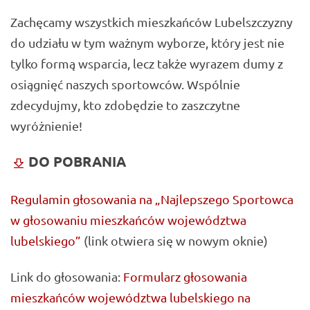
Zachęcamy wszystkich mieszkańców Lubelszczyzny
do udziału w tym ważnym wyborze, który jest nie
tylko formą wsparcia, lecz także wyrazem dumy z
osiągnięć naszych sportowców. Wspólnie
zdecydujmy, kto zdobędzie to zaszczytne
wyróżnienie!
DO POBRANIA
Regulamin głosowania na „Najlepszego Sportowca
w głosowaniu mieszkańców województwa
lubelskiego”
(link otwiera się w nowym oknie)
Link do głosowania:
Formularz głosowania
mieszkańców województwa lubelskiego na