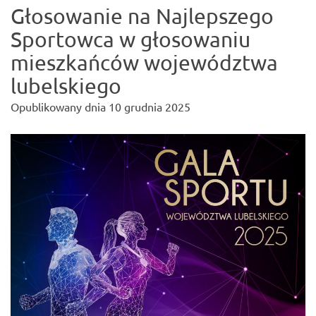
Głosowanie na Najlepszego
Sportowca w głosowaniu
mieszkańców województwa
lubelskiego
Opublikowany dnia
10 grudnia 2025