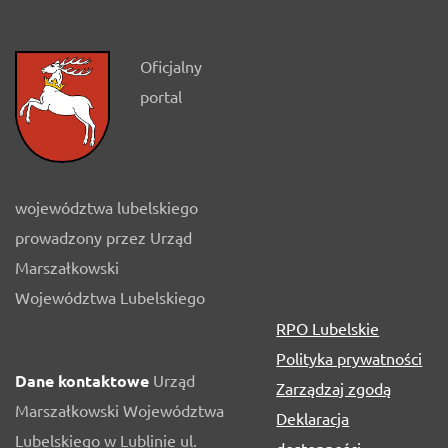
Oficjalny
portal
województwa lubelskiego
prowadzony przez Urząd
Marszałkowski
Województwa Lubelskiego
RPO Lubelskie
Polityka prywatności
Dane kontaktowe
Urząd
Zarządzaj zgodą
Marszałkowski Województwa
Deklaracja
Lubelskiego w Lublinie ul.
dostępności