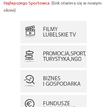
Najlepszego Sportowca
(link otwiera się w nowym
oknie)