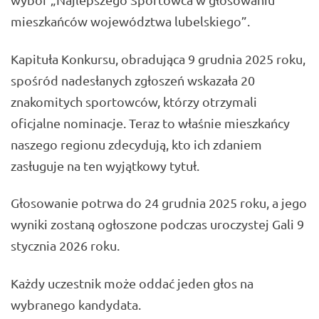
mieszkańców województwa lubelskiego”.
Kapituła Konkursu, obradująca 9 grudnia 2025 roku,
spośród nadesłanych zgłoszeń wskazała 20
znakomitych sportowców, którzy otrzymali
oficjalne nominacje. Teraz to właśnie mieszkańcy
naszego regionu zdecydują, kto ich zdaniem
zasługuje na ten wyjątkowy tytuł.
Głosowanie potrwa do 24 grudnia 2025 roku, a jego
wyniki zostaną ogłoszone podczas uroczystej Gali 9
stycznia 2026 roku.
Każdy uczestnik może oddać jeden głos na
wybranego kandydata.