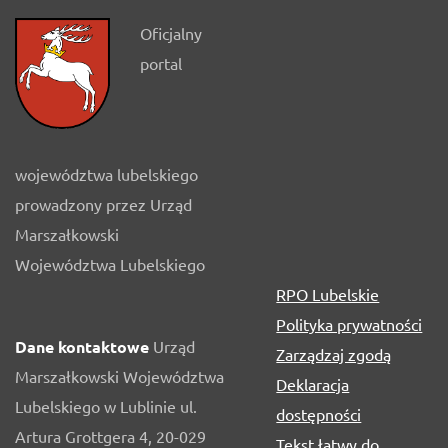
Oficjalny
portal
województwa lubelskiego
prowadzony przez Urząd
Marszałkowski
Województwa Lubelskiego
RPO Lubelskie
Polityka prywatności
Dane kontaktowe
Urząd
Zarządzaj zgodą
Marszałkowski Województwa
Deklaracja
Lubelskiego w Lublinie ul.
dostępności
Artura Grottgera 4, 20-029
Tekst łatwy do