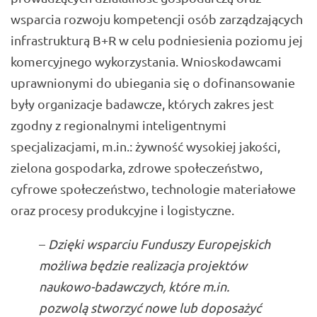
wsparcia rozwoju kompetencji osób zarządzających
infrastrukturą B+R w celu podniesienia poziomu jej
komercyjnego wykorzystania. Wnioskodawcami
uprawnionymi do ubiegania się o dofinansowanie
były organizacje badawcze, których zakres jest
zgodny z regionalnymi inteligentnymi
specjalizacjami, m.in.: żywność wysokiej jakości,
zielona gospodarka, zdrowe społeczeństwo,
cyfrowe społeczeństwo, technologie materiałowe
oraz procesy produkcyjne i logistyczne.
–
Dzięki wsparciu Funduszy Europejskich
możliwa będzie realizacja projektów
naukowo-badawczych, które m.in.
pozwolą stworzyć nowe lub doposażyć