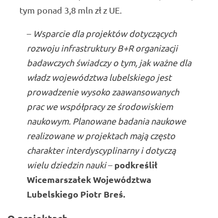
tym ponad 3,8 mln zł z UE.
–
Wsparcie dla projektów dotyczących
rozwoju infrastruktury B+R organizacji
badawczych świadczy o tym, jak ważne dla
władz województwa lubelskiego jest
prowadzenie wysoko zaawansowanych
prac we współpracy ze środowiskiem
naukowym. Planowane badania naukowe
realizowane w projektach mają często
charakter interdyscyplinarny i dotyczą
podkreślił
wielu dziedzin nauki
–
Wicemarszałek Województwa
Lubelskiego Piotr Breś.