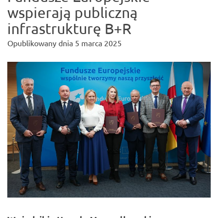
wspierają publiczną
infrastrukturę B+R
Opublikowany dnia
5 marca 2025