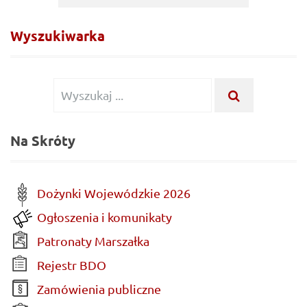
Wyszukiwarka
Wyszukiwanie dla:
WYSZUKAJ .
Na Skróty
Dożynki Wojewódzkie 2026
Ogłoszenia i komunikaty
Patronaty Marszałka
Rejestr BDO
Zamówienia publiczne