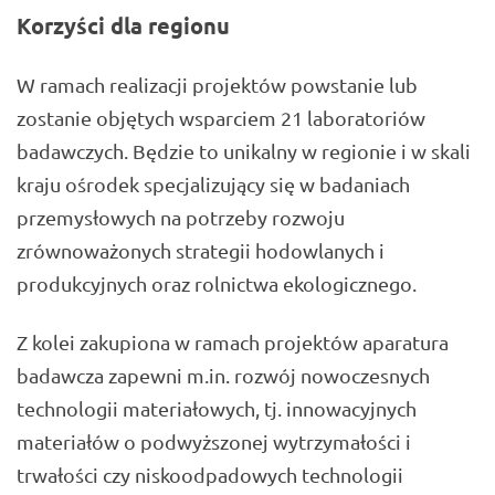
Korzyści dla regionu
W ramach realizacji projektów powstanie lub
zostanie objętych wsparciem 21 laboratoriów
badawczych. Będzie to unikalny w regionie i w skali
kraju ośrodek specjalizujący się w badaniach
przemysłowych na potrzeby rozwoju
zrównoważonych strategii hodowlanych i
produkcyjnych oraz rolnictwa ekologicznego.
Z kolei zakupiona w ramach projektów aparatura
badawcza zapewni m.in. rozwój nowoczesnych
technologii materiałowych, tj. innowacyjnych
materiałów o podwyższonej wytrzymałości i
trwałości czy niskoodpadowych technologii