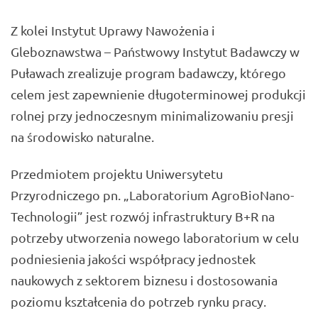
Z kolei Instytut Uprawy Nawożenia i
Gleboznawstwa – Państwowy Instytut Badawczy w
Puławach zrealizuje program badawczy, którego
celem jest zapewnienie długoterminowej produkcji
rolnej przy jednoczesnym minimalizowaniu presji
na środowisko naturalne.
Przedmiotem projektu Uniwersytetu
Przyrodniczego pn. „Laboratorium AgroBioNano-
Technologii” jest rozwój infrastruktury B+R na
potrzeby utworzenia nowego laboratorium w celu
podniesienia jakości współpracy jednostek
naukowych z sektorem biznesu i dostosowania
poziomu kształcenia do potrzeb rynku pracy.