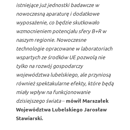
istniejące już jednostki badawcze w
nowoczesną aparaturę i dodatkowe
wyposażenie, co będzie skutkowało
wzmocnieniem potencjału sfery B+R w
naszym regionie. Nowoczesne
technologie opracowane w laboratoriach
wspartych ze środków UE pozwolą nie
tylko na rozwój gospodarczy
województwa lubelskiego, ale przyniosą
również spektakularne efekty, które będą
miały wpływ na funkcjonowanie
mówił Marszałek
dzisiejszego świata
–
Województwa Lubelskiego Jarosław
Stawiarski.