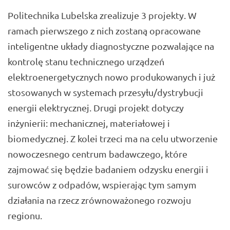
Politechnika Lubelska zrealizuje 3 projekty. W
ramach pierwszego z nich zostaną opracowane
inteligentne układy diagnostyczne pozwalające na
kontrolę stanu technicznego urządzeń
elektroenergetycznych nowo produkowanych i już
stosowanych w systemach przesyłu/dystrybucji
energii elektrycznej. Drugi projekt dotyczy
inżynierii: mechanicznej, materiałowej i
biomedycznej. Z kolei trzeci ma na celu utworzenie
nowoczesnego centrum badawczego, które
zajmować się będzie badaniem odzysku energii i
surowców z odpadów, wspierając tym samym
działania na rzecz zrównoważonego rozwoju
regionu.