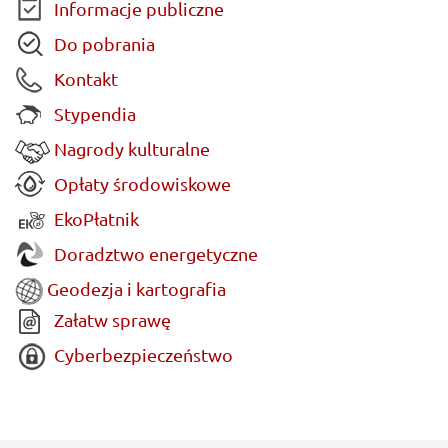
Informacje publiczne
Do pobrania
Kontakt
Stypendia
Nagrody kulturalne
Opłaty środowiskowe
EkoPłatnik
Doradztwo energetyczne
Geodezja i kartografia
Załatw sprawę
Cyberbezpieczeństwo