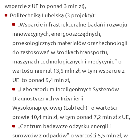
wsparcie z UE to ponad 3 mln zł),
Politechniką Lubelską (3 projekty):
„Wsparcie infrastrukturalne badań i rozwoju
innowacyjnych, energooszczędnych,
proekologicznych materiałów oraz technologii
do zastosowań w środkach transportu,
maszynach technologicznych i medycynie” o
wartości niemal 13,6 mln zł, w tym wsparcie z
UE to ponad 9,4 mln zł,
„Laboratorium Inteligentnych Systemów
Diagnostycznych w Inżynierii
Wysokonapięciowej (LabTech)” o wartości
prawie 10,4 mln zł, w tym ponad 7,2 mln zł z UE,
„Centrum badawcze odzysku energii i
surowców z odpadów” o wartości 5,5 mln zł, w