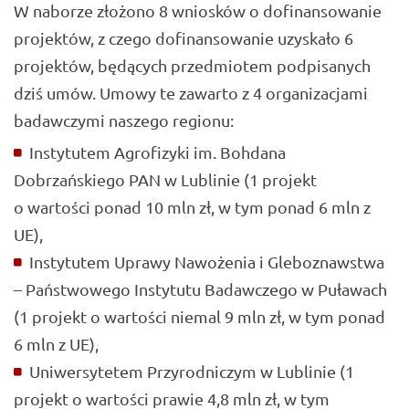
W naborze złożono 8 wniosków o dofinansowanie
projektów, z czego dofinansowanie uzyskało 6
projektów, będących przedmiotem podpisanych
dziś umów. Umowy te zawarto z 4 organizacjami
badawczymi naszego regionu:
Instytutem Agrofizyki im. Bohdana
Dobrzańskiego PAN w Lublinie (1 projekt
o wartości ponad 10 mln zł, w tym ponad 6 mln z
UE),
Instytutem Uprawy Nawożenia i Gleboznawstwa
– Państwowego Instytutu Badawczego w Puławach
(1 projekt o wartości niemal 9 mln zł, w tym ponad
6 mln z UE),
Uniwersytetem Przyrodniczym w Lublinie (1
projekt o wartości prawie 4,8 mln zł, w tym