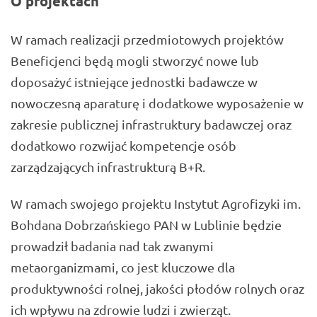
O projektach
W ramach realizacji przedmiotowych projektów
Beneficjenci będą mogli stworzyć nowe lub
doposażyć istniejące jednostki badawcze w
nowoczesną aparaturę i dodatkowe wyposażenie w
zakresie publicznej infrastruktury badawczej oraz
dodatkowo rozwijać kompetencje osób
zarządzających infrastrukturą B+R.
W ramach swojego projektu Instytut Agrofizyki im.
Bohdana Dobrzańskiego PAN w Lublinie będzie
prowadził badania nad tak zwanymi
metaorganizmami, co jest kluczowe dla
produktywności rolnej, jakości płodów rolnych oraz
ich wpływu na zdrowie ludzi i zwierząt.