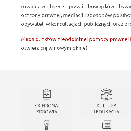
również w obszarze praw i obowiązków obywat
ochrony prawnej, mediacji i sposobów polubo
obywateli w konsultacjach publicznych oraz pr
Mapa punktów nieodpłatnej pomocy prawnej i 
otwiera się w nowym oknie)