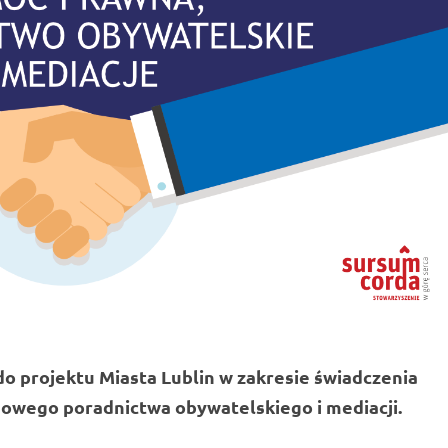
do projektu Miasta Lublin w zakresie świadczenia
owego poradnictwa obywatelskiego i mediacji.