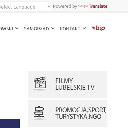
Powered by
Translate
zy
OWSKI
SAMORZĄD
KONTAKT