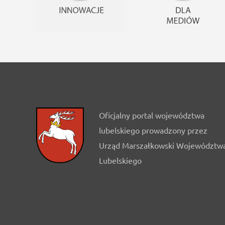
Oficjalny portal województwa
lubelskiego prowadzony przez
Urząd Marszałkowski Województw
Lubelskiego