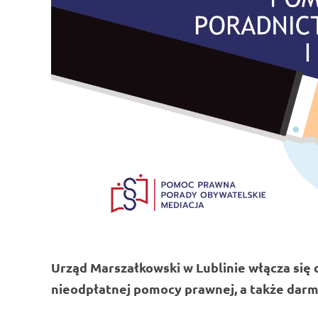
Urząd Marszałkowski w Lublinie włącza się 
nieodpłatnej pomocy prawnej, a także darm