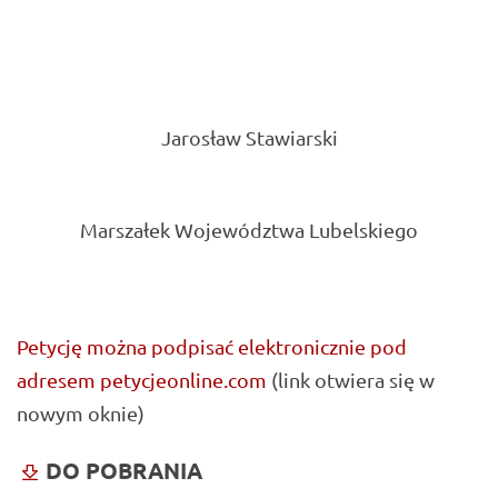
Jarosław Stawiarski
Marszałek Województwa Lubelskiego
Petycję można podpisać elektronicznie pod
adresem petycjeonline.com
(link otwiera się w
nowym oknie)
DO POBRANIA