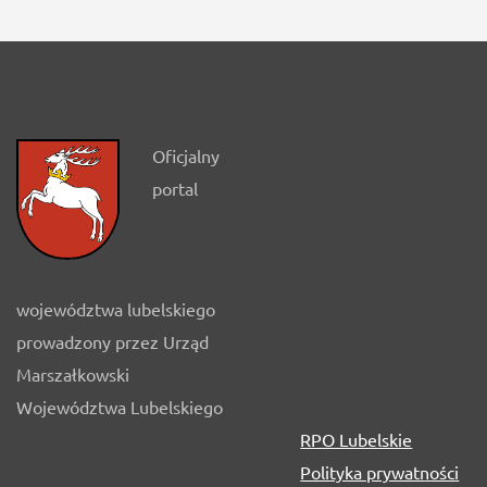
Oficjalny
portal
województwa lubelskiego
prowadzony przez Urząd
Marszałkowski
Województwa Lubelskiego
RPO Lubelskie
Polityka prywatności