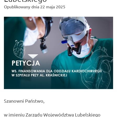
Opublikowany dnia
22 maja 2025
Szanowni Państwo,
w imieniu Zarządu Województwa Lubelskiego