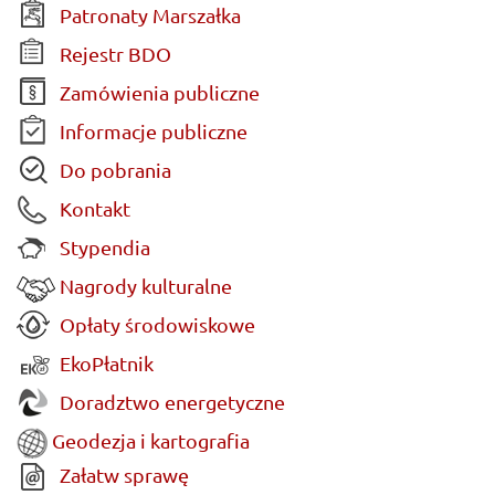
Patronaty Marszałka
Rejestr BDO
Zamówienia publiczne
Informacje publiczne
Do pobrania
Kontakt
Stypendia
Nagrody kulturalne
Opłaty środowiskowe
EkoPłatnik
Doradztwo energetyczne
Geodezja i kartografia
Załatw sprawę