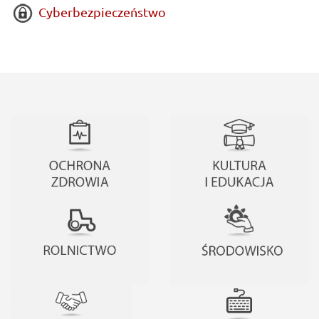
Cyberbezpieczeństwo