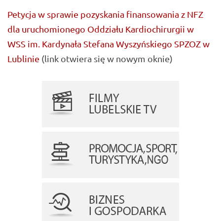
Petycja w sprawie pozyskania finansowania z NFZ
dla uruchomionego Oddziału Kardiochirurgii w
WSS im. Kardynała Stefana Wyszyńskiego SPZOZ w
Lublinie
(link otwiera się w nowym oknie)