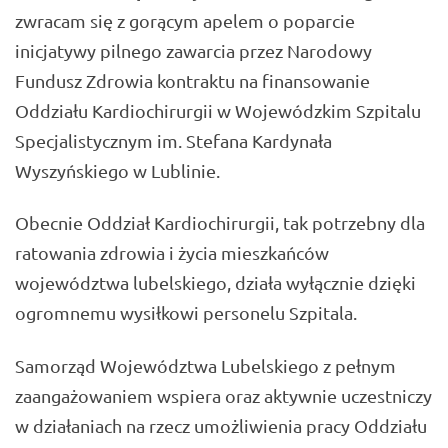
zwracam się z gorącym apelem o poparcie
inicjatywy pilnego zawarcia przez Narodowy
Fundusz Zdrowia kontraktu na finansowanie
Oddziału Kardiochirurgii w Wojewódzkim Szpitalu
Specjalistycznym im. Stefana Kardynała
Wyszyńskiego w Lublinie.
Obecnie Oddział Kardiochirurgii, tak potrzebny dla
ratowania zdrowia i życia mieszkańców
województwa lubelskiego, działa wyłącznie dzięki
ogromnemu wysiłkowi personelu Szpitala.
Samorząd Województwa Lubelskiego z pełnym
zaangażowaniem wspiera oraz aktywnie uczestniczy
w działaniach na rzecz umożliwienia pracy Oddziału