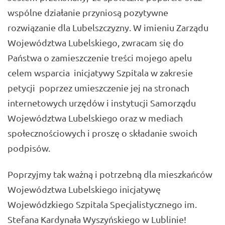
wspólne działanie przyniosą pozytywne
rozwiązanie dla Lubelszczyzny. W imieniu Zarządu
Województwa Lubelskiego, zwracam się do
Państwa o zamieszczenie treści mojego apelu
celem wsparcia inicjatywy Szpitala w zakresie
petycji poprzez umieszczenie jej na stronach
internetowych urzędów i instytucji Samorządu
Województwa Lubelskiego oraz w mediach
społecznościowych i proszę o składanie swoich
podpisów.
Poprzyjmy tak ważną i potrzebną dla mieszkańców
Województwa Lubelskiego inicjatywę
Wojewódzkiego Szpitala Specjalistycznego im.
Stefana Kardynała Wyszyńskiego w Lublinie!