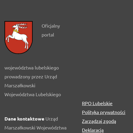
Oficjalny
portal
województwa lubelskiego
prowadzony przez Urząd
Marszałkowski
Województwa Lubelskiego
RPO Lubelskie
Polityka prywatności
Dane kontaktowe
Urząd
Zarządzaj zgodą
Marszałkowski Województwa
Deklaracja