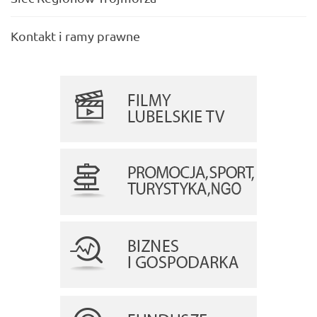
Kontakt i ramy prawne