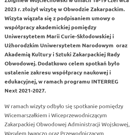
2023 r. złożył wizytę w Obwodzie Zakarpackim.
Wizyta wiązała się z podpisaniem umowy o
współpracy akademickiej pomiędzy
Uniwersytetem Marii Curie-Skłodowskiej i
Użhorodzkim Uniwersytetem Narodowym oraz
Akademią Kultury i Sztuki Zakarpackiej Rady
Obwodowej. Dodatkowo celem spotkań było
ustalenie zakresu współpracy naukowej i
edukacyjnej, w ramach programu INTERREG
Next 2021-2027.
W ramach wizyty odbyło się spotkanie pomiędzy
Wicemarszałkiem i Wiceprzewodniczącym
Zakarpackiej Obwodowej Administracji Wojskowej,
Wasylem Iwanczo oraz Przewodniczącym