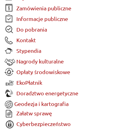
Zamówienia publiczne
Informacje publiczne
Do pobrania
Kontakt
Stypendia
Nagrody kulturalne
Opłaty środowiskowe
EkoPłatnik
Doradztwo energetyczne
Geodezja i kartografia
Załatw sprawę
Cyberbezpieczeństwo