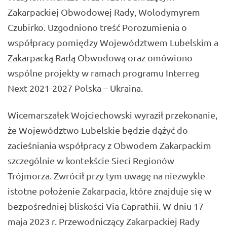
Zakarpackiej Obwodowej Rady, Wolodymyrem
Czubirko. Uzgodniono treść Porozumienia o
współpracy pomiędzy Województwem Lubelskim a
Zakarpacką Radą Obwodową oraz omówiono
wspólne projekty w ramach programu Interreg
Next 2021-2027 Polska – Ukraina.
Wicemarszałek Wojciechowski wyraził przekonanie,
że Województwo Lubelskie będzie dążyć do
zacieśniania współpracy z Obwodem Zakarpackim
szczególnie w kontekście Sieci Regionów
Trójmorza. Zwrócił przy tym uwagę na niezwykle
istotne położenie Zakarpacia, które znajduje się w
bezpośredniej bliskości Via Caprathii. W dniu 17
maja 2023 r. Przewodniczący Zakarpackiej Rady