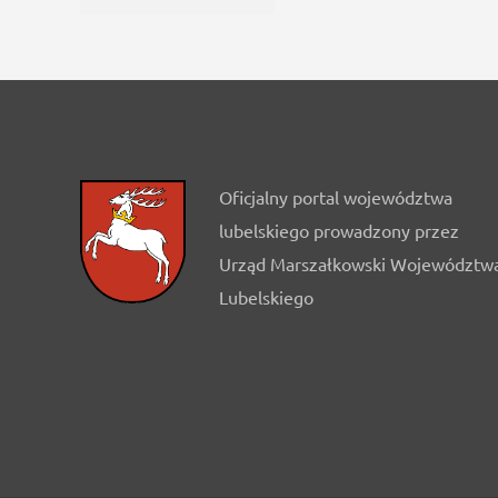
Oficjalny portal województwa
lubelskiego prowadzony przez
Urząd Marszałkowski Województw
Lubelskiego