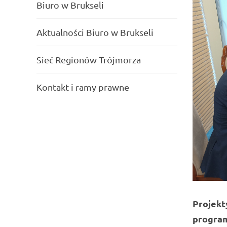
Biuro w Brukseli
Aktualności Biuro w Brukseli
Sieć Regionów Trójmorza
Kontakt i ramy prawne
Projekt
program