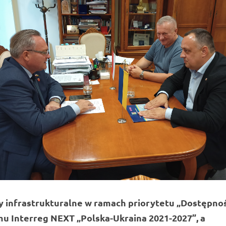
y infrastrukturalne w ramach priorytetu „Dostępno
u Interreg NEXT „Polska-Ukraina 2021-2027”, a