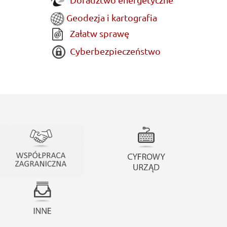
Geodezja i kartografia
Załatw sprawę
Cyberbezpieczeństwo