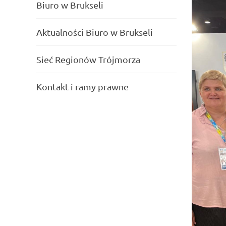
Biuro w Brukseli
Aktualności Biuro w Brukseli
Sieć Regionów Trójmorza
Kontakt i ramy prawne