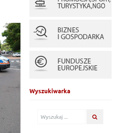
Wyszukiwarka
Wyszukiwanie dla:
WYSZUKAJ ...