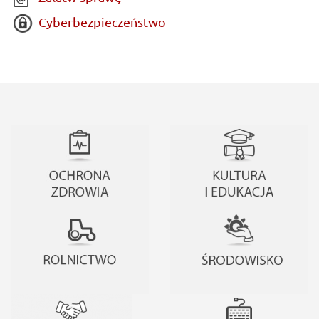
Cyberbezpieczeństwo