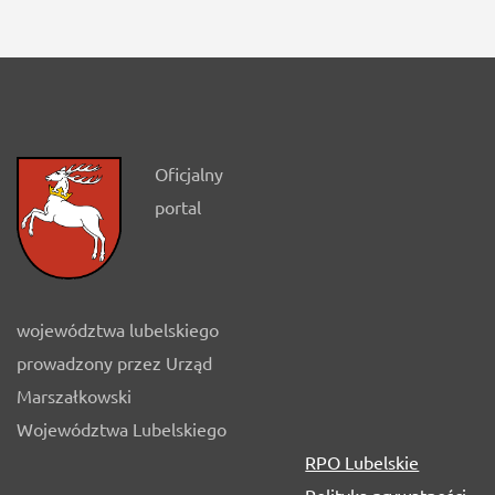
Oficjalny
portal
województwa lubelskiego
prowadzony przez Urząd
Marszałkowski
Województwa Lubelskiego
RPO Lubelskie