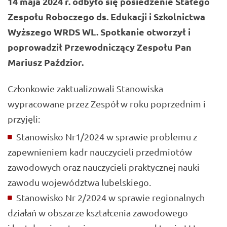
14 maja 2024 r. odbyło się posiedzenie Stałego
Zespołu Roboczego ds. Edukacji i Szkolnictwa
Wyższego WRDS WL. Spotkanie otworzył i
poprowadził Przewodniczący Zespołu Pan
Mariusz Paździor.
Członkowie zaktualizowali Stanowiska
wypracowane przez Zespół w roku poprzednim i
przyjęli:
Stanowisko Nr1/2024 w sprawie problemu z
zapewnieniem kadr nauczycieli przedmiotów
zawodowych oraz nauczycieli praktycznej nauki
zawodu województwa lubelskiego.
Stanowisko Nr 2/2024 w sprawie regionalnych
działań w obszarze kształcenia zawodowego