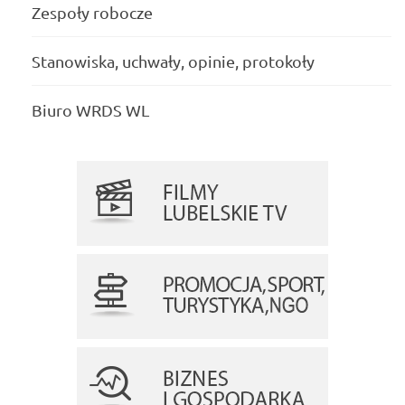
Zespoły robocze
Stanowiska, uchwały, opinie, protokoły
Biuro WRDS WL