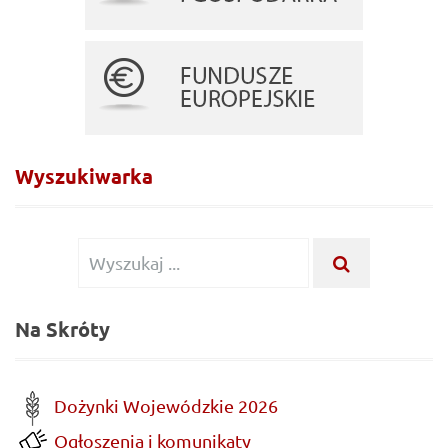
Wyszukiwarka
Wyszukiwanie dla:
WYSZUKAJ .
Na Skróty
Dożynki Wojewódzkie 2026
Ogłoszenia i komunikaty