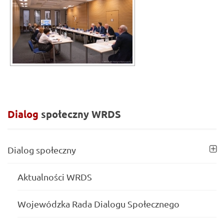
Dialog
społeczny
WRDS
Dialog społeczny
Aktualności WRDS
Wojewódzka Rada Dialogu Społecznego