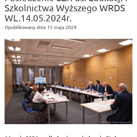
Szkolnictwa Wyższego WRDS
WL.14.05.2024r.
Opublikowany dnia
15 maja 2024