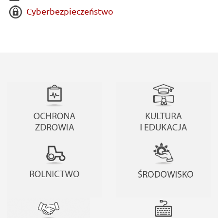
Cyberbezpieczeństwo