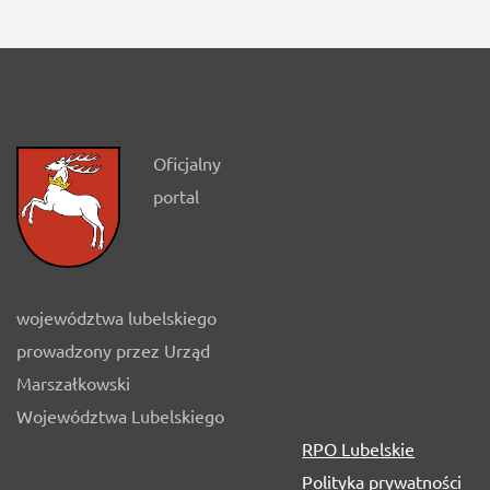
Oficjalny
portal
województwa lubelskiego
prowadzony przez Urząd
Marszałkowski
Województwa Lubelskiego
RPO Lubelskie
Polityka prywatności