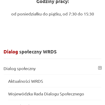
Godziny pracy:
od poniedziałku do piątku, od 7:30 do 15:30
Dialog
społeczny
WRDS
Dialog społeczny
Aktualności WRDS
Wojewódzka Rada Dialogu Społecznego