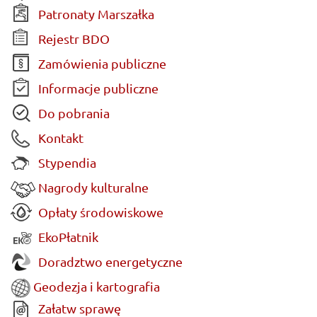
Patronaty Marszałka
Rejestr BDO
Zamówienia publiczne
Informacje publiczne
Do pobrania
Kontakt
Stypendia
Nagrody kulturalne
Opłaty środowiskowe
EkoPłatnik
Doradztwo energetyczne
Geodezja i kartografia
Załatw sprawę