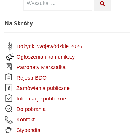
WYSZUKAJ .
Na Skróty
Dożynki Wojewódzkie 2026
Ogłoszenia i komunikaty
Patronaty Marszałka
Rejestr BDO
Zamówienia publiczne
Informacje publiczne
Do pobrania
Kontakt
Stypendia