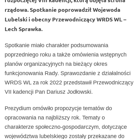
rządowa. Spotkanie poprowadził Wojewoda
Lubelski i obecny Przewodniczący WRDS WL –
Lech Sprawka.
Spotkanie miało charakter podsumowania
poprzedniego roku a także omówienia wstępnych
planów organizacyjnych na bieżący okres
funkcjonowania Rady. Sprawozdanie z działalności
WRDS WL za rok 2022 przedstawił Przewodniczący
VII kadencji Pan Dariusz Jodłowski.
Prezydium omówiło propozycje tematów do
opracowania na najbliższy rok. Tematy o
charakterze społeczno-gospodarczym, dotyczące
województwa lubelskiego zostały przekazane do