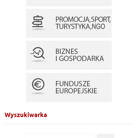
Wyszukiwarka
Wyszukiwanie dla: