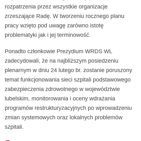
rozpatrzenia przez wszystkie organizacje
zrzeszające Radę. W tworzeniu rocznego planu
pracy wzięto pod uwagę zarówno istotę
problematyki jak i jej terminowość.
Ponadto członkowie Prezydium WRDS WL
zadecydowali, że na najbliższym posiedzeniu
plenarnym w dniu 24 lutego br. zostanie poruszony
temat funkcjonowania sieci szpitali podstawowego
zabezpieczenia zdrowotnego w województwie
lubelskim, monitorowania i oceny wdrażania
programów restrukturyzacyjnych po wprowadzeniu
zmian systemowych oraz lokalnych problemów
szpitali.