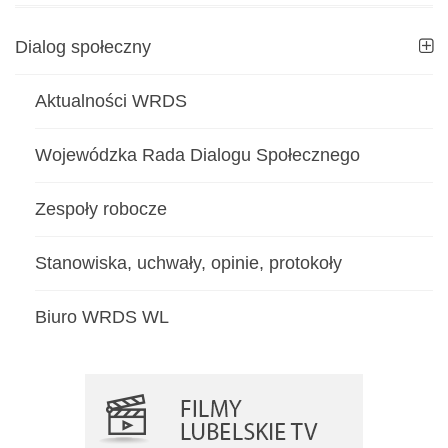
Dialog społeczny
Aktualności WRDS
Wojewódzka Rada Dialogu Społecznego
Zespoły robocze
Stanowiska, uchwały, opinie, protokoły
Biuro WRDS WL