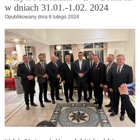
w dniach 31.01.-1.02. 2024
Opublikowany dnia
6 lutego 2024