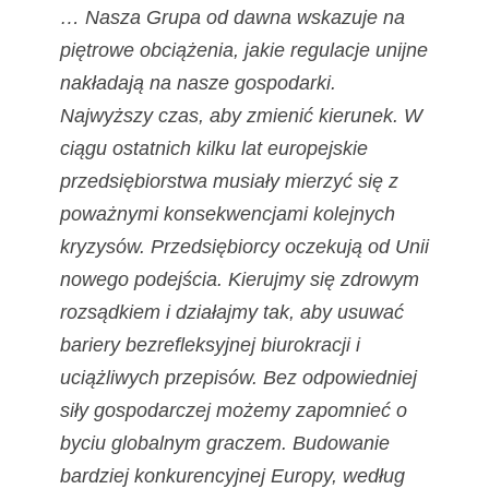
… Nasza Grupa od dawna wskazuje na
piętrowe obciążenia, jakie regulacje unijne
nakładają na nasze gospodarki.
Najwyższy czas, aby zmienić kierunek. W
ciągu ostatnich kilku lat europejskie
przedsiębiorstwa musiały mierzyć się z
poważnymi konsekwencjami kolejnych
kryzysów. Przedsiębiorcy oczekują od Unii
nowego podejścia. Kierujmy się zdrowym
rozsądkiem i działajmy tak, aby usuwać
bariery bezrefleksyjnej biurokracji i
uciążliwych przepisów. Bez odpowiedniej
siły gospodarczej możemy zapomnieć o
byciu globalnym graczem. Budowanie
bardziej konkurencyjnej Europy, według