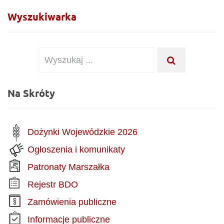
Wyszukiwarka
Wyszukiwanie dla:
WYSZUKAJ .
Na Skróty
Dożynki Wojewódzkie 2026
Ogłoszenia i komunikaty
Patronaty Marszałka
Rejestr BDO
Zamówienia publiczne
Informacje publiczne