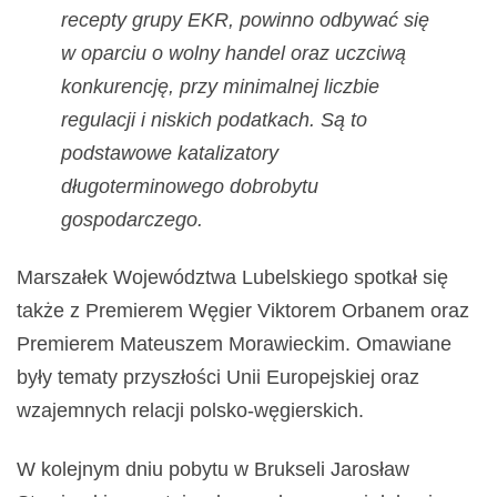
recepty grupy EKR, powinno odbywać się
w oparciu o wolny handel oraz uczciwą
konkurencję, przy minimalnej liczbie
regulacji i niskich podatkach. Są to
podstawowe katalizatory
długoterminowego dobrobytu
gospodarczego.
Marszałek Województwa Lubelskiego spotkał się
także z Premierem Węgier Viktorem Orbanem oraz
Premierem Mateuszem Morawieckim. Omawiane
były tematy przyszłości Unii Europejskiej oraz
wzajemnych relacji polsko-węgierskich.
W kolejnym dniu pobytu w Brukseli
Jarosław