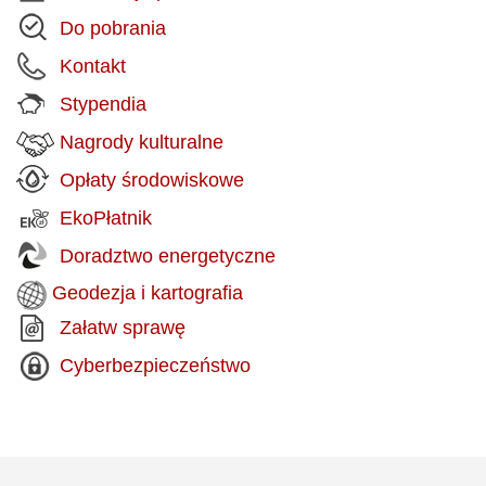
Do pobrania
Kontakt
Stypendia
Nagrody kulturalne
Opłaty środowiskowe
EkoPłatnik
Doradztwo energetyczne
Geodezja i kartografia
Załatw sprawę
Cyberbezpieczeństwo