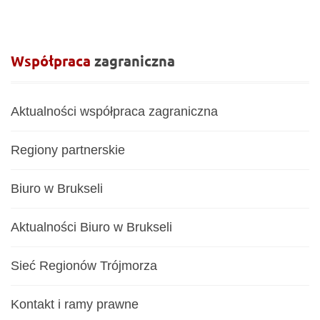
Współpraca
zagraniczna
Aktualności współpraca zagraniczna
Regiony partnerskie
Biuro w Brukseli
Aktualności Biuro w Brukseli
Sieć Regionów Trójmorza
Kontakt i ramy prawne