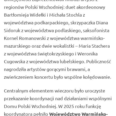
regionów Polski Wschodniej: duet akordeonowy
Bartłomieja Widełki i Michała Stochla z
województwa podkarpackiego, skrzypaczka Diana
Sidoruk z województwa podlaskiego, saksofonista
Kornel Romanowski z województwa warmińsko-
mazurskiego oraz dwie wokalistki – Maria Stachera
z województwa świętokrzyskiego i Weronika
Cugowska z województwa lubelskiego. Publiczność
nagrodziła artystów gorącymi brawami, a
zwieńczeniem koncertu było wspólne kolędowanie.
Centralnym elementem wieczoru było uroczyste
przekazanie koordynacji nad działaniami wspólnymi
Domu Polski Wschodniej. W 2025 roku funkcję
Województwo Warmińsko-
koordynatora pełniło