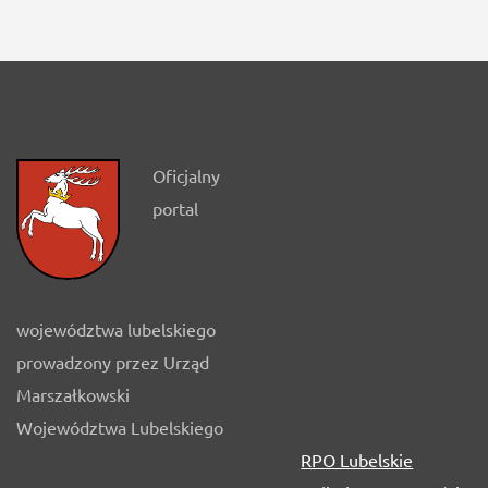
Oficjalny
portal
województwa lubelskiego
prowadzony przez Urząd
Marszałkowski
Województwa Lubelskiego
RPO Lubelskie