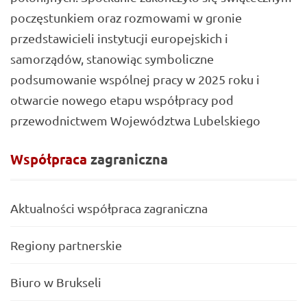
poczęstunkiem oraz rozmowami w gronie
przedstawicieli instytucji europejskich i
samorządów, stanowiąc symboliczne
podsumowanie wspólnej pracy w 2025 roku i
otwarcie nowego etapu współpracy pod
przewodnictwem Województwa Lubelskiego
Współpraca
zagraniczna
Aktualności współpraca zagraniczna
Regiony partnerskie
Biuro w Brukseli