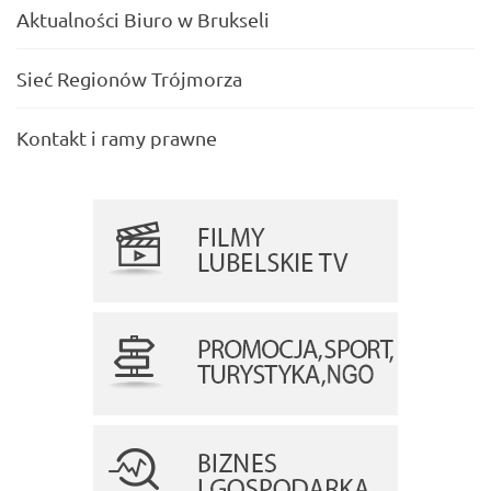
Aktualności Biuro w Brukseli
Sieć Regionów Trójmorza
Kontakt i ramy prawne