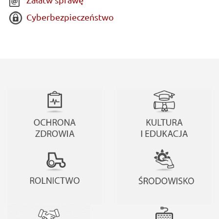
Cyberbezpieczeństwo