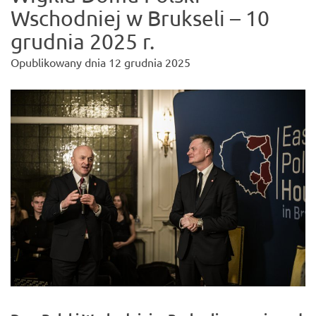
Wschodniej w Brukseli – 10
grudnia 2025 r.
Opublikowany dnia
12 grudnia 2025