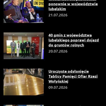
ponownie w województwie
lubelskim
21.07.2026
40 gmin z województwa
lubelskiego poprawi dojazd
do gruntów rolnych
20.07.2026
Uroczyste odsłonięcie
Tablicy Pamięci Ofiar Rzezi
Wołyńskiej
09.07.2026