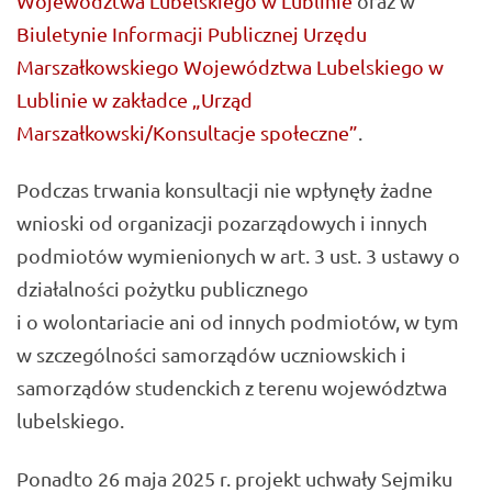
Województwa Lubelskiego w Lublinie
oraz w
Biuletynie Informacji Publicznej Urzędu
Marszałkowskiego Województwa Lubelskiego w
Lublinie w zakładce „Urząd
Marszałkowski/Konsultacje społeczne”
.
Podczas trwania konsultacji nie wpłynęły żadne
wnioski od organizacji pozarządowych i innych
podmiotów wymienionych w art. 3 ust. 3 ustawy o
działalności pożytku publicznego
i o wolontariacie ani od innych podmiotów, w tym
w szczególności samorządów uczniowskich i
samorządów studenckich z terenu województwa
lubelskiego.
Ponadto 26 maja 2025 r. projekt uchwały Sejmiku