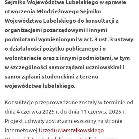
Sejmiku Województwa Lubelskiego w sprawie
utworzenia Młodzieżowego Sejmiku
Województwa Lubelskiego do konsultacji z
organizacjami pozarządowymi i innymi
podmiotami wymienionymi w art. 3 ust. 3 ustawy
o działalności pożytku publicznego i o
wolontariacie oraz z innymi podmiotami, w tym
w szczególności samorządami uczniowskimi i
samorządami studenckimi z terenu
województwa lubelskiego.
Konsultacje przeprowadzone zostały w terminie od
dnia 4 czerwca 2025 r. do dnia 11 czerwca 2025 r.
Projekt uchwały został zamieszczony na stronie
internetowej
Urzędu Marszałkowskiego