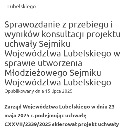
(current)
Lubelskiego
Sprawozdanie z przebiegu i
wyników konsultacji projektu
uchwały Sejmiku
Województwa Lubelskiego w
sprawie utworzenia
Młodzieżowego Sejmiku
Województwa Lubelskiego
Opublikowany dnia
15 lipca 2025
Zarząd Województwa Lubelskiego w dniu 23
maja 2025 r. podejmując uchwałę
CXXVII/2339/2025 skierował projekt uchwały