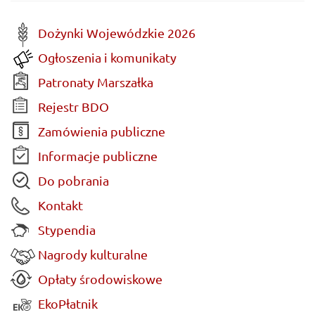
Dożynki Wojewódzkie 2026
Ogłoszenia i komunikaty
Patronaty Marszałka
Rejestr BDO
Zamówienia publiczne
Informacje publiczne
Do pobrania
Kontakt
Stypendia
Nagrody kulturalne
Opłaty środowiskowe
EkoPłatnik