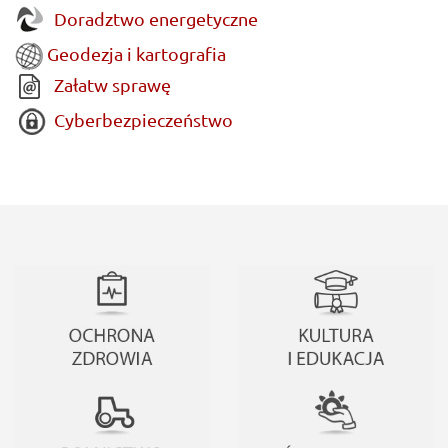
Doradztwo energetyczne
Geodezja i kartografia
Załatw sprawę
Cyberbezpieczeństwo