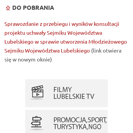
DO POBRANIA
Sprawozdanie z przebiegu i wyników konsultacji
projektu uchwały Sejmiku Województwa
Lubelskiego w sprawie utworzenia Młodzieżowego
Sejmiku Województwa Lubelskiego
(link otwiera
się w nowym oknie)