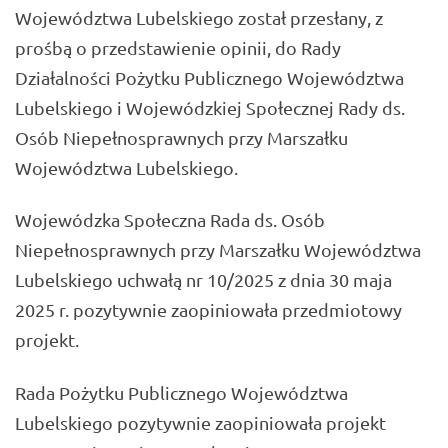
Województwa Lubelskiego został przesłany, z
prośbą o przedstawienie opinii, do Rady
Działalności Pożytku Publicznego Województwa
Lubelskiego i Wojewódzkiej Społecznej Rady ds.
Osób Niepełnosprawnych przy Marszałku
Województwa Lubelskiego.
Wojewódzka Społeczna Rada ds. Osób
Niepełnosprawnych przy Marszałku Województwa
Lubelskiego uchwałą nr 10/2025 z dnia 30 maja
2025 r. pozytywnie zaopiniowała przedmiotowy
projekt.
Rada Pożytku Publicznego Województwa
Lubelskiego pozytywnie zaopiniowała projekt