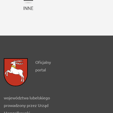
Oficjalny
portal
województwa lubelskiego
prowadzony przez Urząd
Marszałkowski