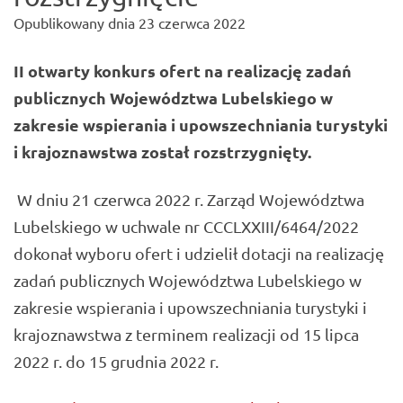
Opublikowany dnia
23 czerwca 2022
II otwarty konkurs ofert
na realizację zadań
publicznych Województwa Lubelskiego w
zakresie wspierania i upowszechniania turystyki
i krajoznawstwa został rozstrzygnięty.
W dniu 21 czerwca 2022 r. Zarząd Województwa
Lubelskiego w uchwale nr CCCLXXIII/6464/2022
dokonał wyboru ofert i udzielił dotacji na realizację
zadań publicznych Województwa Lubelskiego w
zakresie wspierania i upowszechniania turystyki i
krajoznawstwa z terminem realizacji od 15 lipca
2022 r. do 15 grudnia 2022 r.