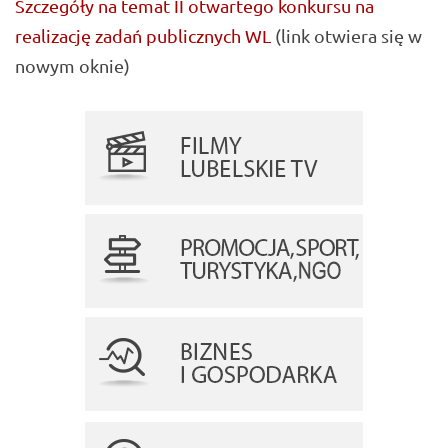
Szczegóły na temat II otwartego konkursu na
realizację zadań publicznych WL
(link otwiera się w
nowym oknie)