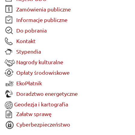
Zamówienia publiczne
Informacje publiczne
Do pobrania
Kontakt
Stypendia
Nagrody kulturalne
Opłaty środowiskowe
EkoPłatnik
Doradztwo energetyczne
Geodezja i kartografia
Załatw sprawę
Cyberbezpieczeństwo