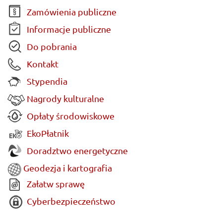
Zamówienia publiczne
Informacje publiczne
Do pobrania
Kontakt
Stypendia
Nagrody kulturalne
Opłaty środowiskowe
EkoPłatnik
Doradztwo energetyczne
Geodezja i kartografia
Załatw sprawę
Cyberbezpieczeństwo