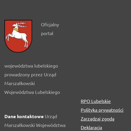
Oficjalny
portal
województwa lubelskiego
prowadzony przez Urząd
Marszałkowski
Województwa Lubelskiego
RPO Lubelskie
Polityka prywatności
Dane kontaktowe
Urząd
Zarządzaj zgodą
Marszałkowski Województwa
Deklaracja