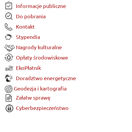
Informacje publiczne
Do pobrania
Kontakt
Stypendia
Nagrody kulturalne
Opłaty środowiskowe
EkoPłatnik
Doradztwo energetyczne
Geodezja i kartografia
Załatw sprawę
Cyberbezpieczeństwo