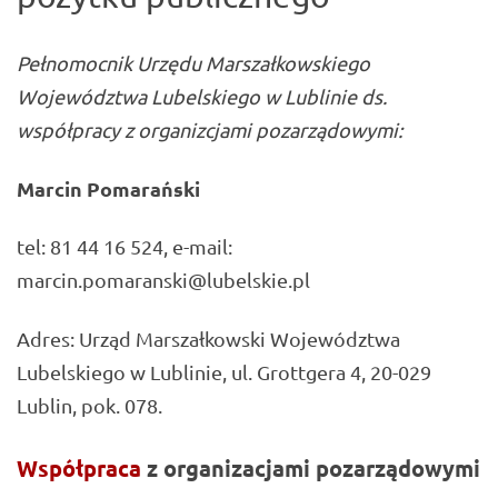
Pełnomocnik Urzędu Marszałkowskiego
Województwa Lubelskiego w Lublinie ds.
współpracy z organizcjami pozarządowymi:
Marcin Pomarański
tel: 81 44 16 524, e-mail:
marcin.pomaranski@lubelskie.pl
Adres: Urząd Marszałkowski Województwa
Lubelskiego w Lublinie, ul. Grottgera 4, 20-029
Lublin, pok. 078.
Współpraca
z
organizacjami
pozarządowymi