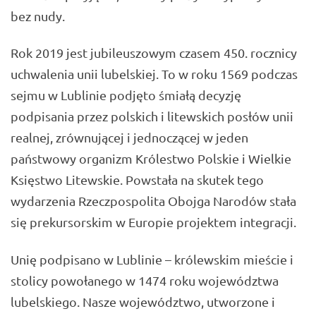
bez nudy.
Rok 2019 jest jubileuszowym czasem 450. rocznicy
uchwalenia unii lubelskiej. To w roku 1569 podczas
sejmu w Lublinie podjęto śmiałą decyzję
podpisania przez polskich i litewskich posłów unii
realnej, zrównującej i jednoczącej w jeden
państwowy organizm Królestwo Polskie i Wielkie
Księstwo Litewskie. Powstała na skutek tego
wydarzenia Rzeczpospolita Obojga Narodów stała
się prekursorskim w Europie projektem integracji.
Unię podpisano w Lublinie – królewskim mieście i
stolicy powołanego w 1474 roku województwa
lubelskiego. Nasze województwo, utworzone i