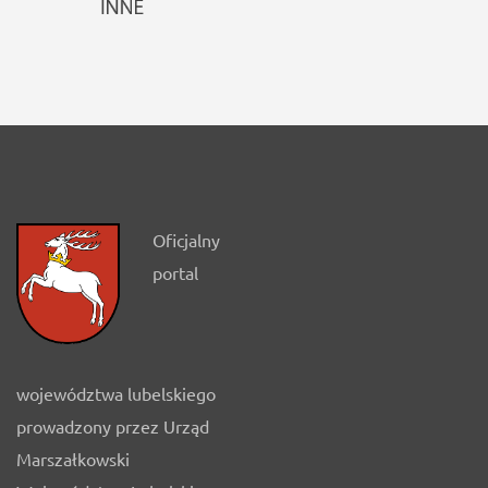
Oficjalny
portal
województwa lubelskiego
prowadzony przez Urząd
Marszałkowski