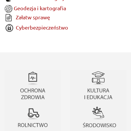
Geodezja i kartografia
Załatw sprawę
Cyberbezpieczeństwo