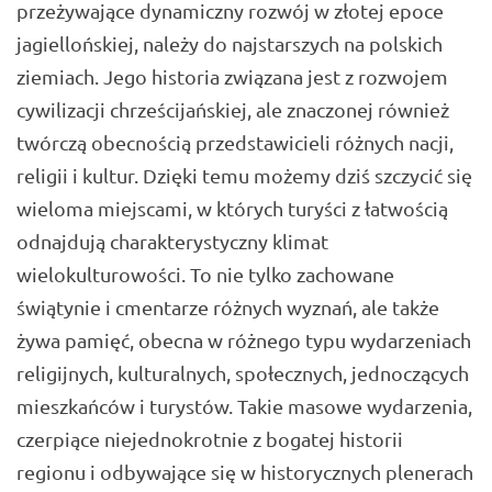
przeżywające dynamiczny rozwój w złotej epoce
jagiellońskiej, należy do najstarszych na polskich
ziemiach. Jego historia związana jest z rozwojem
cywilizacji chrześcijańskiej, ale znaczonej również
twórczą obecnością przedstawicieli różnych nacji,
religii i kultur. Dzięki temu możemy dziś szczycić się
wieloma miejscami, w których turyści z łatwością
odnajdują charakterystyczny klimat
wielokulturowości. To nie tylko zachowane
świątynie i cmentarze różnych wyznań, ale także
żywa pamięć, obecna w różnego typu wydarzeniach
religijnych, kulturalnych, społecznych, jednoczących
mieszkańców i turystów. Takie masowe wydarzenia,
czerpiące niejednokrotnie z bogatej historii
regionu i odbywające się w historycznych plenerach