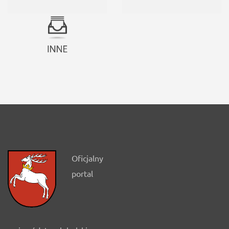
Oficjalny
portal