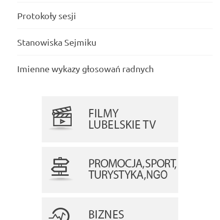
Protokoły sesji
Stanowiska Sejmiku
Imienne wykazy głosowań radnych