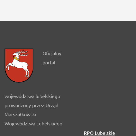
Oficjalny
portal
województwa lubelskiego
prowadzony przez Urząd
Marszałkowski
Województwa Lubelskiego
RPO Lubelskie