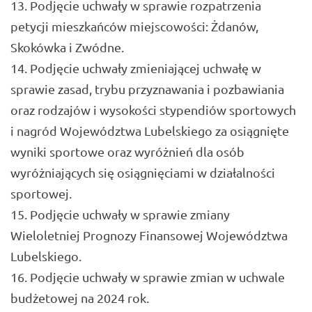
Podjęcie uchwały w sprawie rozpatrzenia
petycji mieszkańców miejscowości: Żdanów,
Skokówka i Zwódne.
Podjęcie uchwały zmieniającej uchwałę w
sprawie zasad, trybu przyznawania i pozbawiania
oraz rodzajów i wysokości stypendiów sportowych
i nagród Województwa Lubelskiego za osiągnięte
wyniki sportowe oraz wyróżnień dla osób
wyróżniających się osiągnięciami w działalności
sportowej.
Podjęcie uchwały w sprawie zmiany
Wieloletniej Prognozy Finansowej Województwa
Lubelskiego.
Podjęcie uchwały w sprawie zmian w uchwale
budżetowej na 2024 rok.