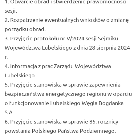
Otwarcie obrad i stwierdzenie prawomocności
sesji.
Rozpatrzenie ewentualnych wniosków o zmianę
porządku obrad.
Przyjęcie protokołu nr V/2024 sesji Sejmiku
Województwa Lubelskiego z dnia 28 sierpnia 2024
r.
Informacja z prac Zarządu Województwa
Lubelskiego.
Przyjęcie stanowiska w sprawie zapewnienia
bezpieczeństwa energetycznego regionu w oparciu
o funkcjonowanie Lubelskiego Węgla Bogdanka
S.A.
Przyjęcie stanowiska w sprawie 85. rocznicy
powstania Polskiego Państwa Podziemnego.