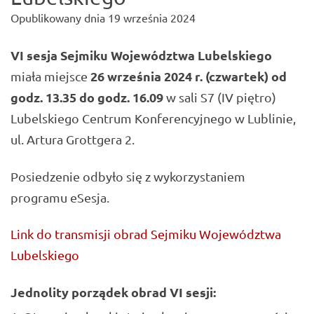
Opublikowany dnia
19 września 2024
VI sesja Sejmiku Województwa Lubelskiego
26 września
2024 r. (czwartek) od
miała miejsce
godz. 13.35 do godz. 16.09
w sali S7 (IV piętro)
Lubelskiego Centrum Konferencyjnego w Lublinie,
ul. Artura Grottgera 2.
Posiedzenie odbyło się z wykorzystaniem
programu eSesja.
Link do transmisji obrad Sejmiku Województwa
Lubelskiego
Jednolity porządek obrad VI sesji: