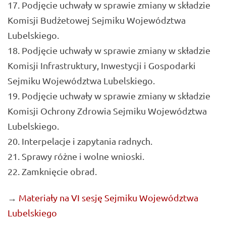
Podjęcie uchwały w sprawie zmiany w składzie
Komisji Budżetowej Sejmiku Województwa
Lubelskiego.
Podjęcie uchwały w sprawie zmiany w składzie
Komisji Infrastruktury, Inwestycji i Gospodarki
Sejmiku Województwa Lubelskiego.
Podjęcie uchwały w sprawie zmiany w składzie
Komisji Ochrony Zdrowia Sejmiku Województwa
Lubelskiego.
Interpelacje i zapytania radnych.
Sprawy różne i wolne wnioski.
Zamknięcie obrad.
→
Materiały na VI sesję Sejmiku Województwa
Lubelskiego