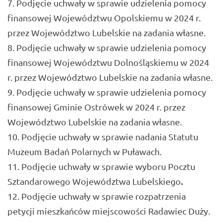
Podjęcie uchwały w sprawie udzielenia pomocy
finansowej Województwu Opolskiemu w 2024 r.
przez Województwo Lubelskie na zadania własne.
Podjęcie uchwały w sprawie udzielenia pomocy
finansowej Województwu Dolnośląskiemu w 2024
r. przez Województwo Lubelskie na zadania własne.
Podjęcie uchwały w sprawie udzielenia pomocy
finansowej Gminie Ostrówek w 2024 r. przez
Województwo Lubelskie na zadania własne.
Podjęcie uchwały w sprawie nadania Statutu
Muzeum Badań Polarnych w Puławach.
Podjęcie uchwały w sprawie wyboru Pocztu
.
Sztandarowego Województwa Lubelskiego
Podjęcie uchwały w sprawie rozpatrzenia
petycji mieszkańców miejscowości Radawiec Duży.