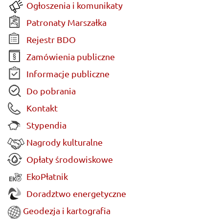
Ogłoszenia i komunikaty
Patronaty Marszałka
Rejestr BDO
Zamówienia publiczne
Informacje publiczne
Do pobrania
Kontakt
Stypendia
Nagrody kulturalne
Opłaty środowiskowe
EkoPłatnik
Doradztwo energetyczne
Geodezja i kartografia