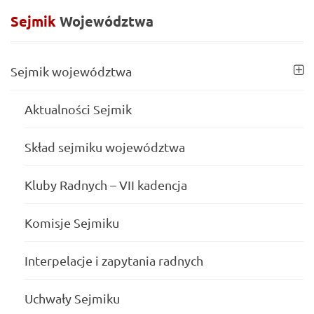
Sejmik
Województwa
Sejmik województwa
Aktualności Sejmik
Skład sejmiku województwa
Kluby Radnych – VII kadencja
Komisje Sejmiku
Interpelacje i zapytania radnych
Uchwały Sejmiku